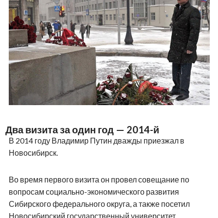
Два визита за один год — 2014-й
В 2014 году Владимир Путин дважды приезжал в
Новосибирск.
Во время первого визита он провел совещание по
вопросам социально-экономического развития
Сибирского федерального округа, а также посетил
Новосибирский государственный университет.