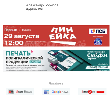
Александр Борисов
журналист
Читайте в