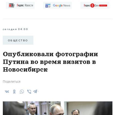
сегодня 04:00
ОБЩЕСТВО
Опубликовали фотографии
Путина во время визитов в
Новосибирск
Поделиться