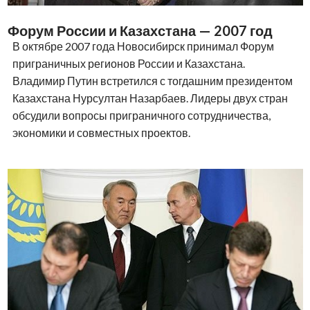
Форум России и Казахстана — 2007 год
В октябре 2007 года Новосибирск принимал Форум
приграничных регионов России и Казахстана.
Владимир Путин встретился с тогдашним президентом
Казахстана Нурсултан Назарбаев. Лидеры двух стран
обсудили вопросы приграничного сотрудничества,
экономики и совместных проектов.