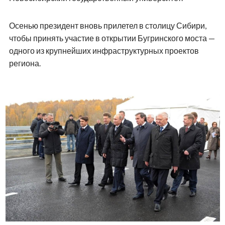
Осенью президент вновь прилетел в столицу Сибири,
чтобы принять участие в открытии Бугринского моста —
одного из крупнейших инфраструктурных проектов
региона.