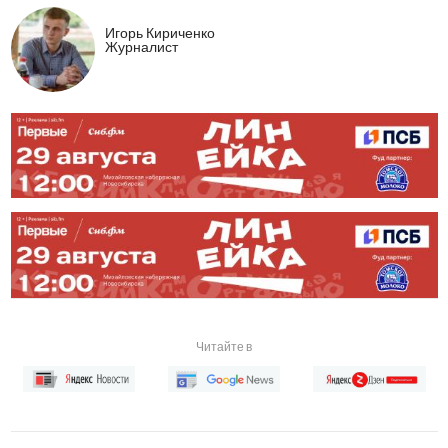
Игорь Кириченко
Журналист
Читайте в