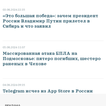
03.08.2026 22:35
«Это большая победа»: зачем президент
России Владимир Путин прилетел в
Сибирь и что заявил
05.08.2026 11:07
Массированная атака БПЛА на
Подмосковье: пятеро погибших, шестеро
раненых в Чехове
04.08.2026 09:35
Telegram исчез из App Store в России
РЕКЛАМА