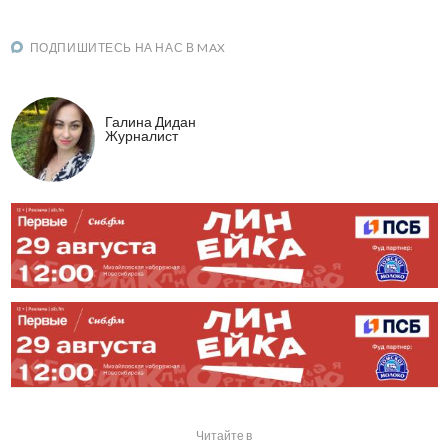
ПОДПИШИТЕСЬ НА НАС В MAX
Галина Дидан
Журналист
Читайте в