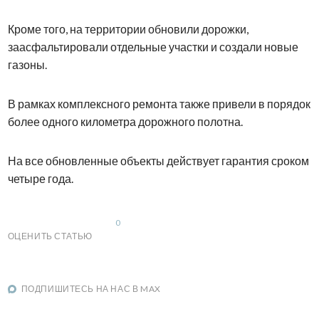
Кроме того, на территории обновили дорожки,
заасфальтировали отдельные участки и создали новые
газоны.
В рамках комплексного ремонта также привели в порядок
более одного километра дорожного полотна.
На все обновленные объекты действует гарантия сроком
четыре года.
0
ОЦЕНИТЬ СТАТЬЮ
ПОДПИШИТЕСЬ НА НАС В MAX