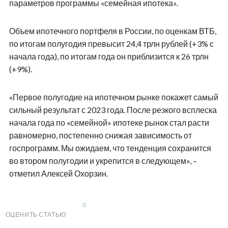
параметров программы «семейная ипотека».
Объем ипотечного портфеля в России, по оценкам ВТБ,
по итогам полугодия превысит 24,4 трлн рублей (+3% с
начала года), по итогам года он приблизится к 26 трлн
(+9%).
«Первое полугодие на ипотечном рынке покажет самый
сильный результат с 2023 года. После резкого всплеска
начала года по «семейной» ипотеке рынок стал расти
равномерно, постепенно снижая зависимость от
госпрограмм. Мы ожидаем, что тенденция сохранится
во втором полугодии и укрепится в следующем», –
отметил Алексей Охорзин.
0
ОЦЕНИТЬ СТАТЬЮ