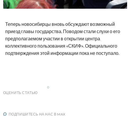
Теперь новосибирцы вновь обсуждают возможный
приезд главы государства. Поводом стали слухи о его
предполагаемом участии в открытии центра
коллективного пользования «СКИФ». Официального
подтверждения этой информации пока не поступало.
0
ОЦЕНИТЬ СТАТЬЮ
ПОДПИШИТЕСЬ НА НАС В MAX