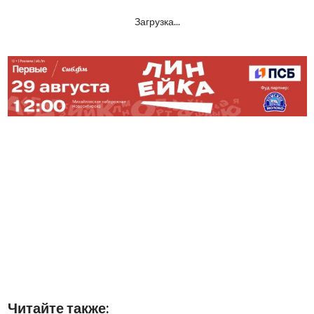
Загрузка...
Читайте также: