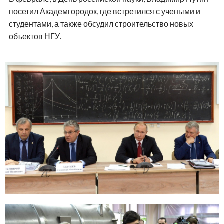
посетил Академгородок, где встретился с учеными и
студентами, а также обсудил строительство новых
объектов НГУ.