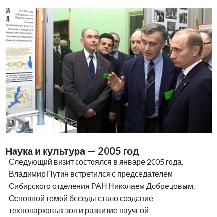
Наука и культура — 2005 год
Следующий визит состоялся в январе 2005 года.
Владимир Путин встретился с председателем
Сибирского отделения РАН Николаем Добрецовым.
Основной темой беседы стало создание
технопарковых зон и развитие научной