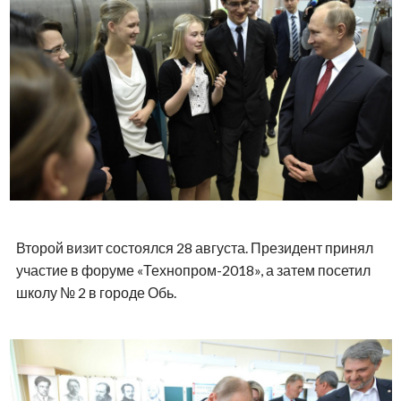
Второй визит состоялся 28 августа. Президент принял
участие в форуме «Технопром-2018», а затем посетил
школу № 2 в городе Обь.