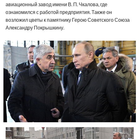
авиационный завод имени В. П. Чкалова, где
ознакомился с работой предприятия. Также он
возложил цветы к памятнику Герою Советского Союза
Александру Покрышкину.