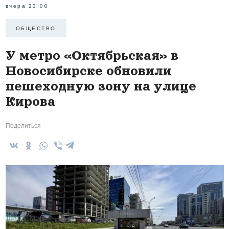
вчера 23:00
ОБЩЕСТВО
У метро «Октябрьская» в
Новосибирске обновили
пешеходную зону на улице
Кирова
Поделиться