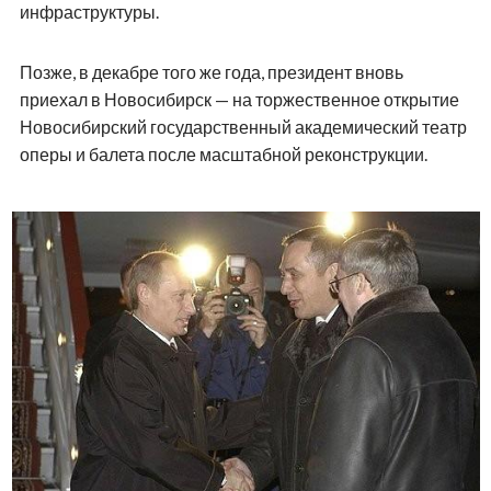
инфраструктуры.
Позже, в декабре того же года, президент вновь
приехал в Новосибирск — на торжественное открытие
Новосибирский государственный академический театр
оперы и балета после масштабной реконструкции.