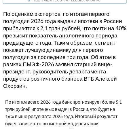
ПОДПИШИТЕСЬ НА TELEGRAM-КАНАЛ
По оценкам экспертов, по итогам первого
полугодия 2026 года выдачи ипотеки в России
приблизятся к 2,1 трлн рублей, что почти на 40%
превысит показатель аналогичного периода
предыдущего года. Таким образом, сегмент
покажет лучшую динамику для первого
полугодия за последние три года. Об этом в
рамках ПМЭФ-2026 заявил старший вице-
президент, руководитель департамента
продуктов розничного бизнеса ВТБ Алексей
Охорзин.
По итогам всего 2026 года банк прогнозирует более 5,1
трлн рублей ипотечных выдач в России, что будет на
16% выше результата 2025 года. Итоговый результат
будет зависеть от возможной модернизации