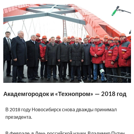
Академгородок и «Технопром» — 2018 год
В 2018 году Новосибирск снова дважды принимал
президента.
В феврале, в День российской науки, Владимир Путин