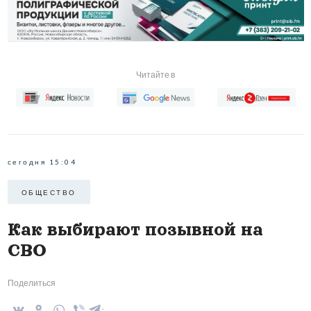
Читайте в
сегодня 15:04
ОБЩЕСТВО
Как выбирают позывной на
СВО
Поделиться