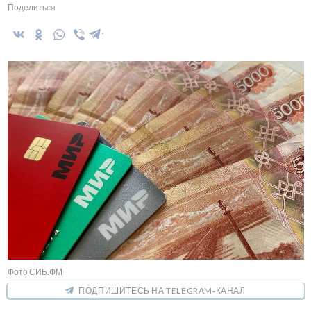
Поделиться
Фото СИБ.ФМ
ПОДПИШИТЕСЬ НА TELEGRAM-КАНАЛ