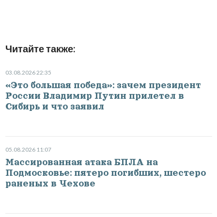
Читайте также:
03.08.2026 22:35
«Это большая победа»: зачем президент
России Владимир Путин прилетел в
Сибирь и что заявил
05.08.2026 11:07
Массированная атака БПЛА на
Подмосковье: пятеро погибших, шестеро
раненых в Чехове