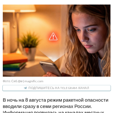
Фото: Сиб.фм | magnific.com
ПОДПИШИТЕСЬ НА TELEGRAM-КАНАЛ
В ночь на 8 августа режим ракетной опасности
вводили сразу в семи регионах России.
Информация появилась на каналах местных