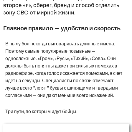
второе «я», оберег, бренд и способ отделить
зону СВО от мирной жизни.
Главное правило — удобство и скорость
В пылу боя некогда выговаривать длинные имена.
Поэтому самые популярные позывные —
односложные: «Гром», «Русь», «Тихий», «Сова». Они
должны быть понятны даже при сильных помехах в
радиоэфире, когда голос искажается помехами, а счет
идет на секунды. Специалисты по связи отмечают:
лучше всего "летят" буквы с шипящими и твердыми
согласными — они дают меньше всего искажений.
Три пути, по которым идут бойцы: