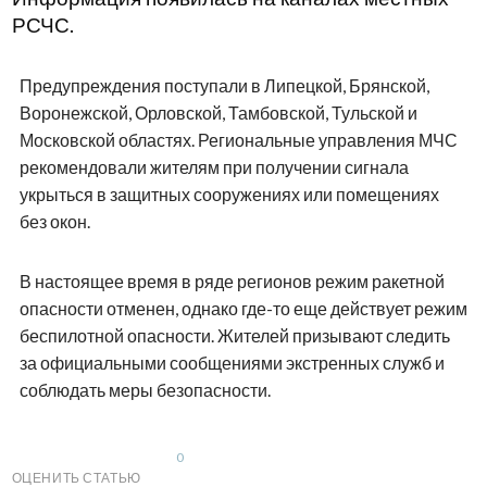
РСЧС.
Предупреждения поступали в Липецкой, Брянской,
Воронежской, Орловской, Тамбовской, Тульской и
Московской областях. Региональные управления МЧС
рекомендовали жителям при получении сигнала
укрыться в защитных сооружениях или помещениях
без окон.
В настоящее время в ряде регионов режим ракетной
опасности отменен, однако где-то еще действует режим
беспилотной опасности. Жителей призывают следить
за официальными сообщениями экстренных служб и
соблюдать меры безопасности.
0
ОЦЕНИТЬ СТАТЬЮ