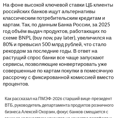
На фоне высокой ключевой ставки ЦБ клиенты
российских банков ищут альтернативы
классическим потребительским кредитам и
картам. Так, по данным Банка России, за 2025
год объём выдач продуктов, работающих по
схеме BNPL (buy now, pay later), увеличился на
80% и превысил 500 млрд рублей, что стало
рекордом за последние годы. В ответ на
растущий спрос банки все чаще запускают
сервисы, позволяющие конвертировать уже
совершенные по картам покупки в помесячную
рассрочку с фиксированной комиссией вместо
процентов.
Как рассказал на ПМЭФ-2026 старший вице-президент
ВТБ, руководитель департамента продуктов розничного
бизнеса Алексей Охорзин, фокус банков смещается с