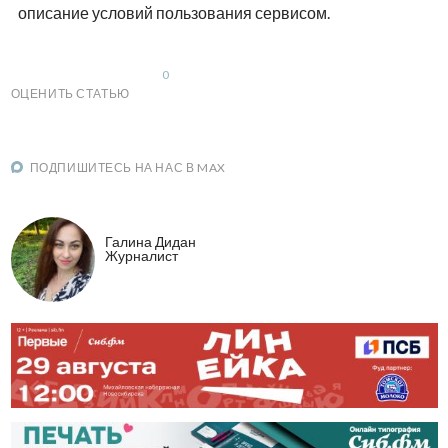
описание условий пользования сервисом.
0
ОЦЕНИТЬ СТАТЬЮ
ПОДПИШИТЕСЬ НА НАС В MAX
Галина Дидан
Журналист