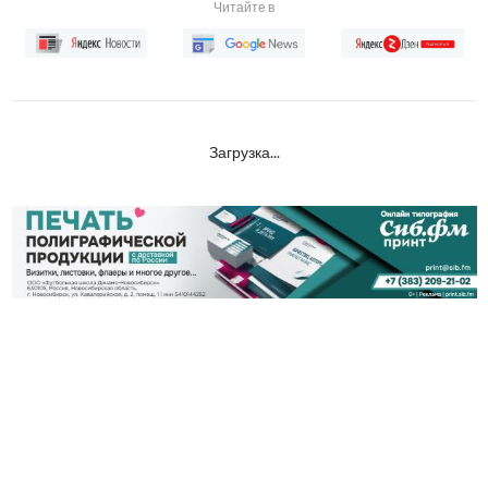
Читайте в
Загрузка...