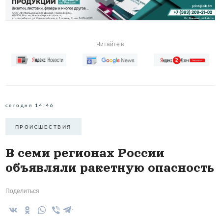
Читайте в
сегодня 14:46
ПРОИCШЕСТВИЯ
В семи регионах России
объявляли ракетную опасность
Поделиться