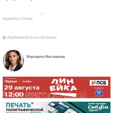
0
ОЦЕНИТЬ СТАТЬЮ
ПОДПИШИТЕСЬ НА НАС В MAX
Маргарита Мастеркова