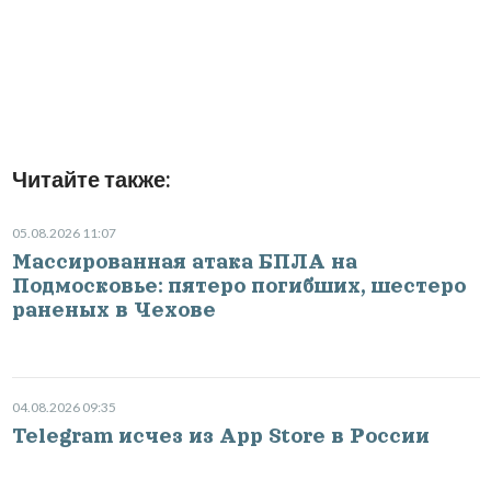
Читайте также:
05.08.2026 11:07
Массированная атака БПЛА на
Подмосковье: пятеро погибших, шестеро
раненых в Чехове
04.08.2026 09:35
Telegram исчез из App Store в России