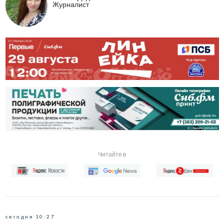
Журналист
Читайте в
сегодня 10:27