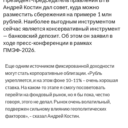
Президент-председатель правления ВТБ
Андрей Костин дал совет, куда можно
разместить сбережения на примере 1 млн
рублей. Наиболее выгодным инструментом
сейчас является консервативный инструмент
— банковский депозит. Об этом он заявил в
ходе пресс-конференции в рамках
ПМЭФ-2026.
Еще одним источником фиксированной доходности
могут стать корпоративные облигации. «Рубль
укрепляется, и на этом фоне 10–11% – очень хорошая
ставка. На каком-то этапе я смогу посоветовать
перейти на фондовый рынок, но я бы пока, честно
говоря, этого не делал. Рынок очень волатильный,
подвержен сильному влиянию геополитических
факторов», – сказал Андрей Костин.