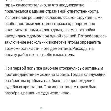
гараж самостоятельно, за что неоднократно
привлекался к административной ответственности.
Исполнение решения осложнялось конструктивными
особенностями: две стены гаража одновременно
являлись стенами жилого дома, а сама постройка
находилась с домом под одной крышей. Потребовалось
заключение нескольких экспертиз, чтобы определить
возможность частичного демонтажа. Расходы на
оплату работ взял на себя взыскатель.
При первой попытке рабочие столкнулись с активным
противодействием хозяина гаража. Тогда в следующий
раз бригада прибыла на объект в сопровождении
судебных приставов. Под их контролем гараж был
разобран, решение суда исполнено.
0