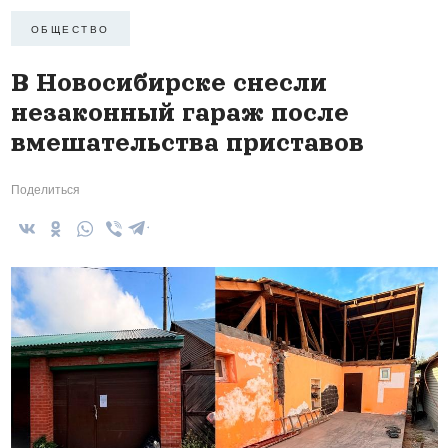
ОБЩЕСТВО
В Новосибирске снесли
незаконный гараж после
вмешательства приставов
Поделиться