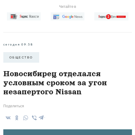
Читайте в
сегодня 09:58
ОБЩЕСТВО
Новосибирец отделался
условным сроком за угон
незапертого Nissan
Поделиться