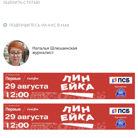
ОЦЕНИТЬ СТАТЬЮ
ПОДПИШИТЕСЬ НА НАС В MAX
Наталья Шлюшинская
журналист