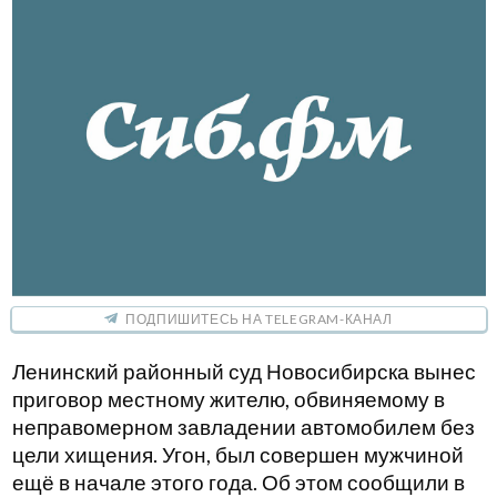
ПОДПИШИТЕСЬ НА TELEGRAM-КАНАЛ
Ленинский районный суд Новосибирска вынес
приговор местному жителю, обвиняемому в
неправомерном завладении автомобилем без
цели хищения. Угон, был совершен мужчиной
ещё в начале этого года. Об этом сообщили в