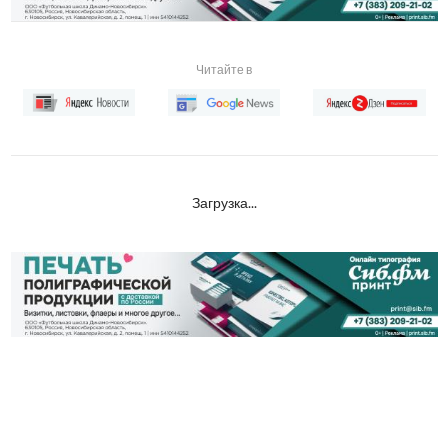
Читайте в
Загрузка...