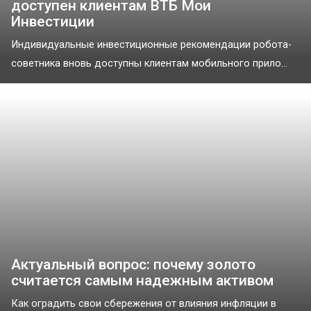
доступен клиентам ВТБ Мои
Инвестиции
Индивидуальные инвестиционные рекомендации робота-
советника вновь доступны клиентам мобильного прило...
Актуальный вопрос: почему золото
считается самым надежным активом
Как оградить свои сбережения от влияния инфляции в