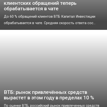
клиентских обращений теперь
обрабатывается в чате
До 60 % обращений клиентов ВТБ Капитал Инвестиции
обрабатывается в чате. Средняя скорость ответа сос...
ВТБ: рынок привлечённых средств
вырастет в этом году в пределах 10 %
По оценке ВТБ, российский рынок привлеченных средств