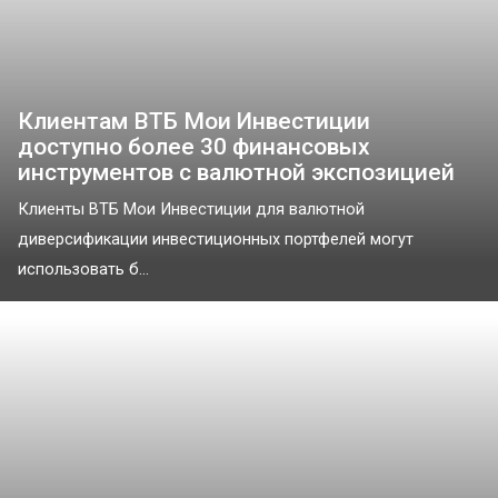
Клиентам ВТБ Мои Инвестиции
доступно более 30 финансовых
инструментов с валютной экспозицией
Клиенты ВТБ Мои Инвестиции для валютной
диверсификации инвестиционных портфелей могут
использовать б...