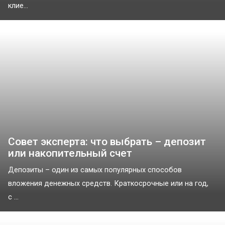
клие...
Совет эксперта: что выбрать – депозит
или накопительный счет
Депозиты – один из самых популярных способов
вложения денежных средств. Краткосрочные или на год,
с ...