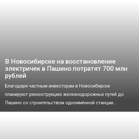
В Новосибирске на восстановление
электричек в Пашино потратят 700 млн
рублей
Благодаря частным инвесторам в Новосибирске
планируют реконструкцию железнодорожных путей до
Пашино со строительством одноимённой станции....