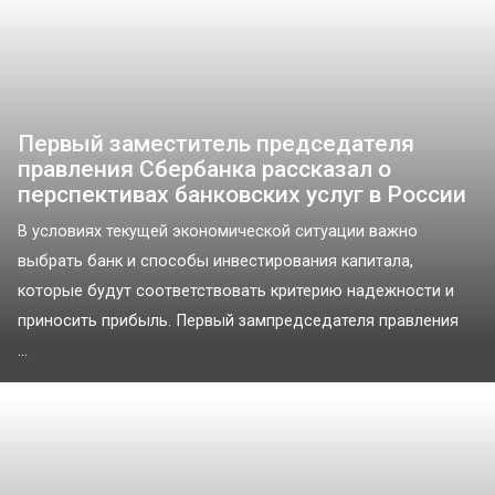
Первый заместитель председателя
правления Сбербанка рассказал о
перспективах банковских услуг в России
В условиях текущей экономической ситуации важно
выбрать банк и способы инвестирования капитала,
которые будут соответствовать критерию надежности и
приносить прибыль. Первый зампредседателя правления
...