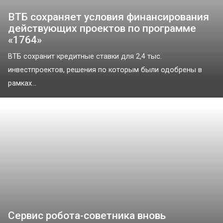
ВТБ сохраняет условия финансирования
действующих проектов по программе
«1764»
ВТБ сохранит кредитные ставки для 2,4 тыс.
инвестпроектов, решения по которым были одобрены в
рамках...
Сервис робота-советника вновь