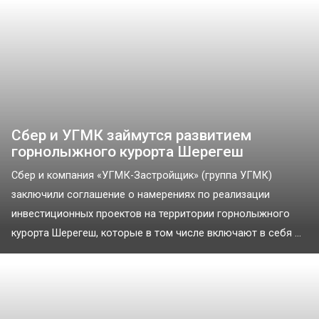
Сбер и УГМК займутся развитием
горнолыжного курорта Шерегеш
Сбер и компания «УГМК-Застройщик» (группа УГМК)
заключили соглашение о намерениях по реализации
инвестиционных проектов на территории горнолыжного
курорта Шерегеш, которые в том числе включают в себя ...