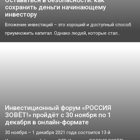
сохранить деньги начинающему
инвестору
Вложение инвестиций – это хороший и доступный способ
приумножить капитал. Однако людей, которые стал...
Инвестиционный форум «РОССИЯ
ЗОВЁТ!» пройдёт с 30 ноября по 1
декабря в онлайн-формате
30 ноября – 1 декабря 2021 года состоится 13-й