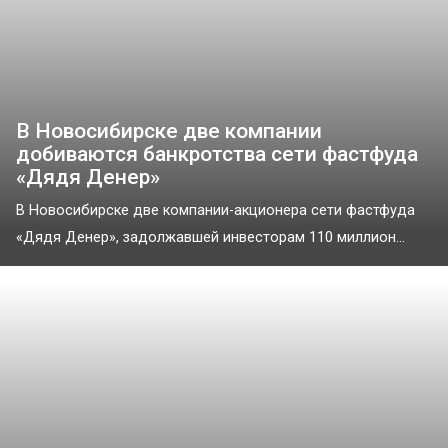
В Новосибирске две компании
добиваются банкротства сети фастфуда
«Дядя Денер»
В Новосибирске две компании-акционера сети фастфуда
«Дядя Денер», задолжавшей инвесторам 110 миллион...