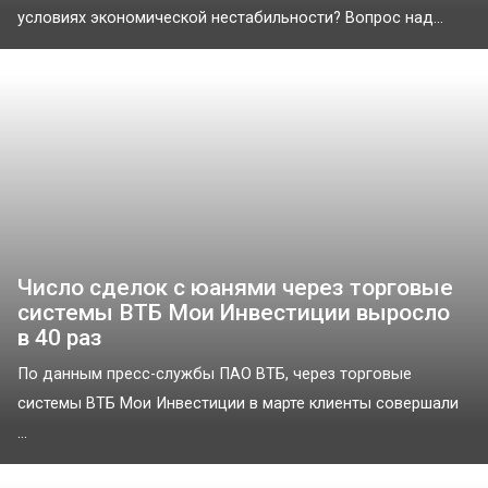
условиях экономической нестабильности? Вопрос над...
Число сделок с юанями через торговые
системы ВТБ Мои Инвестиции выросло
в 40 раз
По данным пресс-службы ПАО ВТБ, через торговые
системы ВТБ Мои Инвестиции в марте клиенты совершали
...