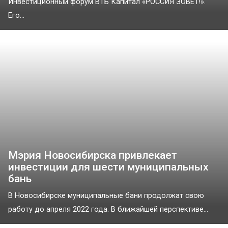
Инвестиционный форум ВТБ Капитал «РОССИЯ ЗОВЁТ!».
Его...
Мэрия Новосибирска привлекает
инвестиции для шести муниципальных
бань
В Новосибирске муниципальные бани продолжат свою
работу до апреля 2022 года. В ближайшей перспективе...