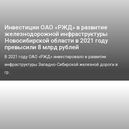
Инвестиции ОАО «РЖД» в развитие
железнодорожной инфраструктуры
Новосибирской области в 2021 году
превысили 8 млрд рублей
В 2021 году ОАО «РЖД» инвестировало в развитие
инфраструктуры Западно-Сибирской железной дороги в
гр...