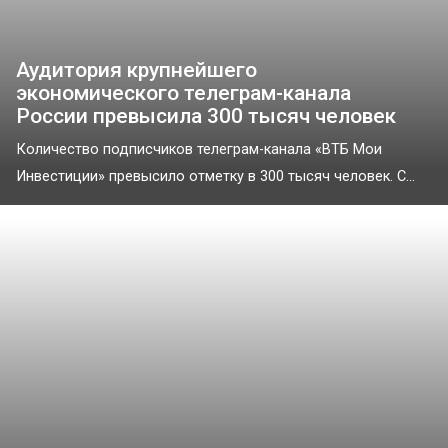
Аудитория крупнейшего
экономического телеграм-канала
России превысила 300 тысяч человек
Количество подписчиков телеграм-канала «ВТБ Мои
Инвестиции» превысило отметку в 300 тысяч человек. С...