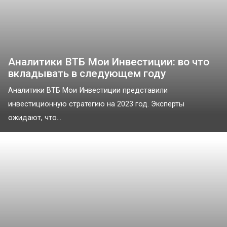
Аналитики ВТБ Мои Инвестиции: во что
вкладывать в следующем году
Аналитики ВТБ Мои Инвестиции представили
инвестиционную стратегию на 2023 год. Эксперты
ожидают, что...