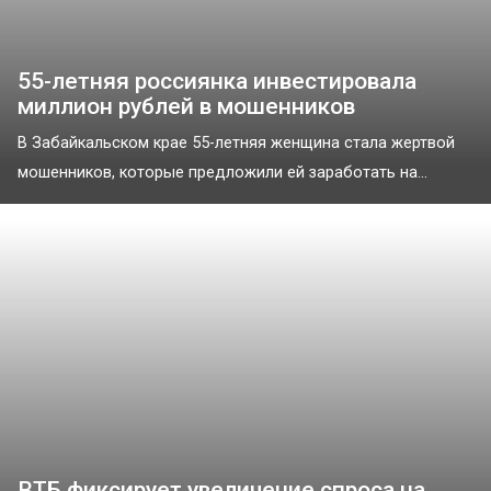
55-летняя россиянка инвестировала
миллион рублей в мошенников
В Забайкальском крае 55-летняя женщина стала жертвой
мошенников, которые предложили ей заработать на...
ВТБ фиксирует увеличение спроса на