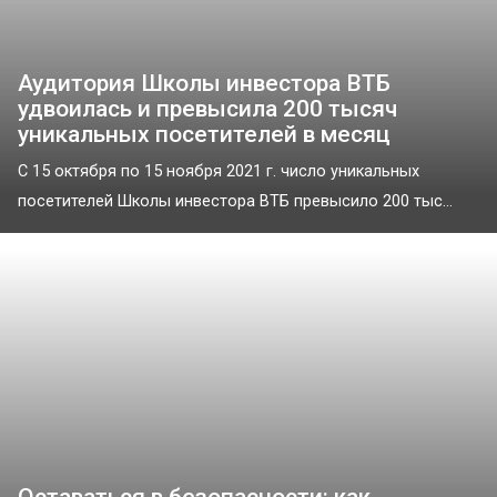
Аудитория Школы инвестора ВТБ
удвоилась и превысила 200 тысяч
уникальных посетителей в месяц
С 15 октября по 15 ноября 2021 г. число уникальных
посетителей Школы инвестора ВТБ превысило 200 тыс...
Оставаться в безопасности: как