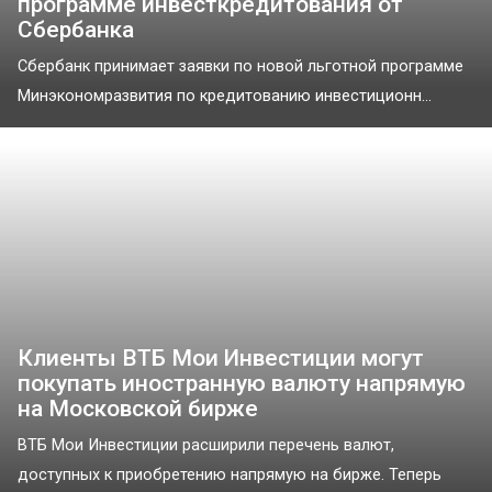
программе инвесткредитования от
Сбербанка
Сбербанк принимает заявки по новой льготной программе
Минэкономразвития по кредитованию инвестиционн...
Клиенты ВТБ Мои Инвестиции могут
покупать иностранную валюту напрямую
на Московской бирже
ВТБ Мои Инвестиции расширили перечень валют,
доступных к приобретению напрямую на бирже. Теперь