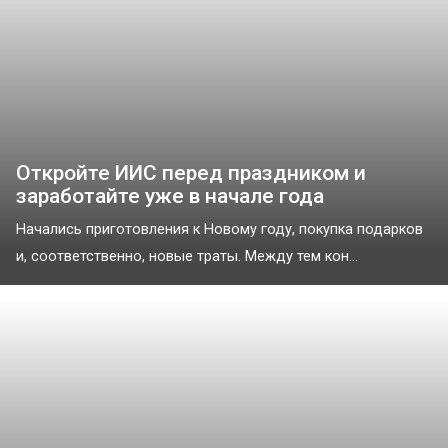
Откройте ИИС перед праздником и
заработайте уже в начале года
Начались приготовления к Новому году, покупка подарков
и, соответственно, новые траты. Между тем кон...