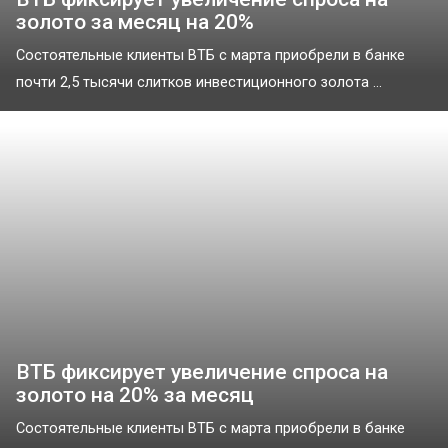
золото за месяц на 20%
Состоятельные клиенты ВТБ с марта приобрели в банке
почти 2,5 тысячи слитков инвестиционного золота ...
ВТБ фиксирует увеличение спроса на
золото на 20% за месяц
Состоятельные клиенты ВТБ с марта приобрели в банке