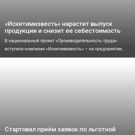
«Искитимизвесть» нарастит выпуск
продукции и снизит ее себестоимость
В национальный проект «Производительность труда»
вступила компания «Искитимизвесть» – на предприятии...
Стартовал приём заявок по льготной