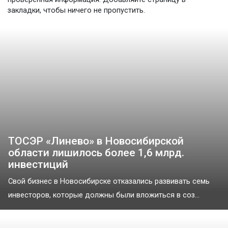
закладки, чтобы ничего не пропустить.
ТОСЭР «Линево» в Новосибирской
области лишилось более 1,6 млрд.
инвестиций
Свой бизнес в Новосибирске отказались развивать семь
инвесторов, которые должны были вложиться в соз...