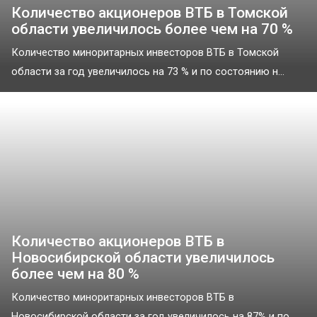
Количество акционеров ВТБ в Томской
области увеличилось более чем на 70 %
Количество миноритарных инвесторов ВТБ в Томской
области за год увеличилось на 73 % и по состоянию н...
Количество акционеров ВТБ в
Новосибирской области увеличилось
более чем на 80 %
Количество миноритарных инвесторов ВТБ в
Новосибирской области за год увеличилось на 87% и по