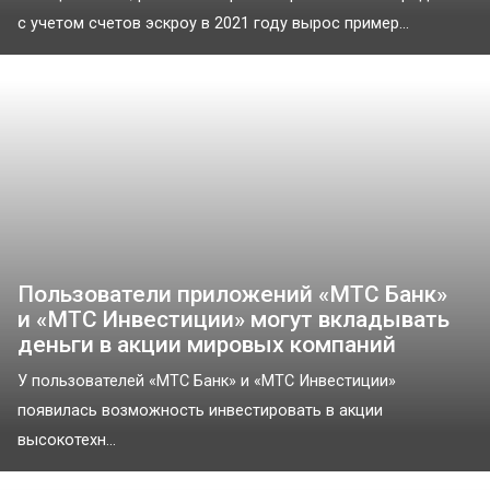
с учетом счетов эскроу в 2021 году вырос пример...
Пользователи приложений «МТС Банк»
и «МТС Инвестиции» могут вкладывать
деньги в акции мировых компаний
У пользователей «МТС Банк» и «МТС Инвестиции»
появилась возможность инвестировать в акции
высокотехн...