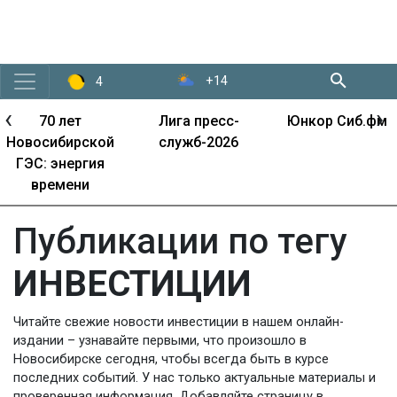
+14
4
‹
›
Лига пресс-
Юнкор Сиб.фм
Один день с...
служб-2026
Публикации по тегу
ИНВЕСТИЦИИ
Читайте свежие новости инвестиции в нашем онлайн-
издании – узнавайте первыми, что произошло в
Новосибирске сегодня, чтобы всегда быть в курсе
последних событий. У нас только актуальные материалы и
проверенная информация. Добавляйте страницу в