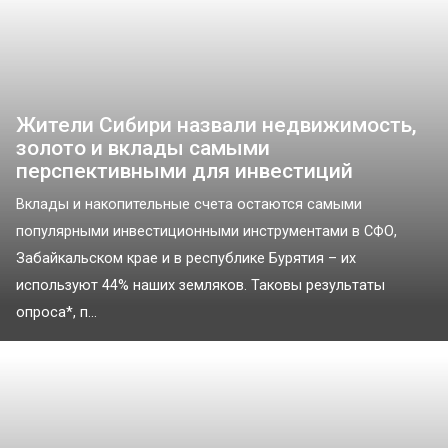
Жители Сибири назвали недвижимость,
золото и вклады самыми
перспективными для инвестиций
Вклады и накопительные счета остаются самыми
популярными инвестиционными инструментами в СФО,
Забайкальском крае и в республике Бурятия – их
используют 44% наших земляков. Таковы результаты
опроса*, п...