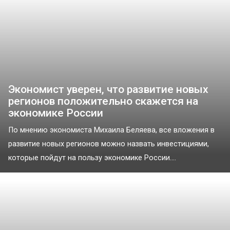
Экономист уверен, что развитие новых
регионов положительно скажется на
экономике России
По мнению экономиста Михаила Беляева, все вложения в
развитие новых регионов можно назвать инвестициями,
которые пойдут на пользу экономике России....