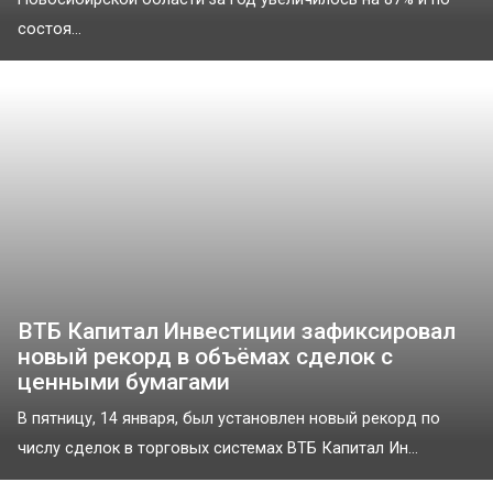
состоя...
ВТБ Капитал Инвестиции зафиксировал
новый рекорд в объёмах сделок с
ценными бумагами
В пятницу, 14 января, был установлен новый рекорд по
числу сделок в торговых системах ВТБ Капитал Ин...