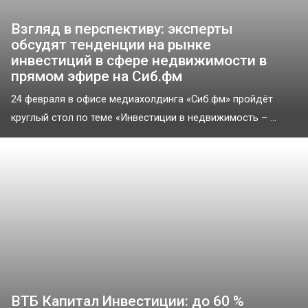
Взгляд в перспективу: эксперты
обсудят тенденции на рынке
инвестиций в сфере недвижимости в
прямом эфире на Сиб.фм
24 февраля в офисе медиахолдинга «Сиб.фм» пройдёт
круглый стол по теме «Инвестиции в недвижимость – ...
ВТБ Капитал Инвестиции: до 60 %