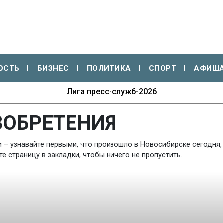
ОСТЬ
БИЗНЕС
ПОЛИТИКА
СПОРТ
АФИШ
Лига пресс-служб-2026
ЗОБРЕТЕНИЯ
 – узнавайте первыми, что произошло в Новосибирске сегодня, 
 страницу в закладки, чтобы ничего не пропустить.