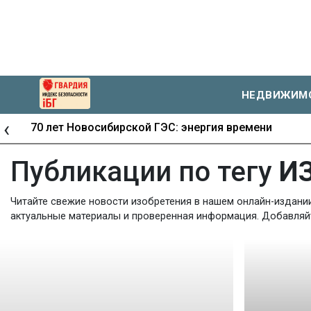
НЕДВИЖИМ
‹
70 лет Новосибирской ГЭС: энергия времени
Публикации по тегу
И
Читайте свежие новости изобретения в нашем онлайн-издании
актуальные материалы и проверенная информация. Добавляйте