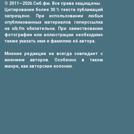
© 2011—2026 Сиб.фм. Все права защищены.
Цитирование более 30 % текста публикаций
запрещено. При использовании любых
опубликованных материалов гиперссылка
на sib.fm обязательна. При заимствовании
фотографии или иллюстрации необходимо
также указать имя и фамилию её автора.
Мнение редакции не всегда совпадает с
мнением авторов. Особенно в таком
жанре, как авторские колонки.