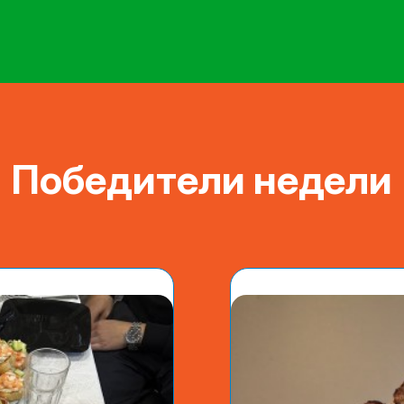
Победители недели