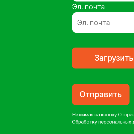
Эл. почта
Загрузить
Отправить
Нажимая на кнопку Отпра
Обработку персональных 