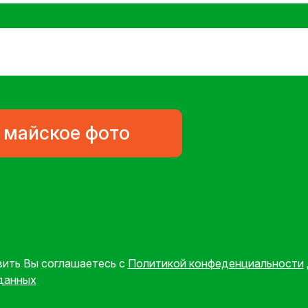
 майское фото
вить Вы соглашаетесь с
Политикой конфеденциальности
данных