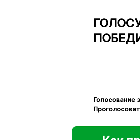
ГОЛОСУ
ПОБЕД
Голосование з
Проголосовать