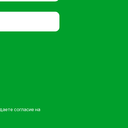
даете согласие на