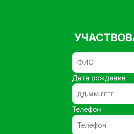
УЧАСТВОВ
ФИО
Дата рождения
Телефон