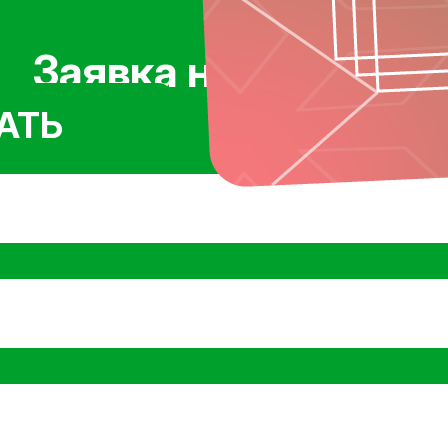
Заявка на участие
АТЬ