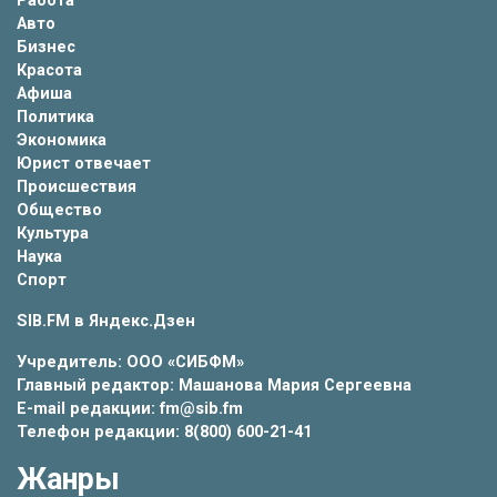
Работа
Авто
Бизнес
Красота
Афиша
Политика
Экономика
Юрист отвечает
Происшествия
Общество
Культура
Наука
Спорт
SIB.FM в
Яндекс.Дзен
Учредитель: ООО «СИБФМ»
Главный редактор: Машанова Мария Сергеевна
E-mail редакции: fm@sib.fm
Телефон редакции: 8(800) 600-21-41
Жанры