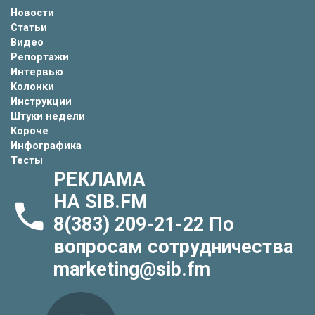
Новости
Статьи
Видео
Репортажи
Интервью
Колонки
Инструкции
Штуки недели
Короче
Инфографика
Тесты
РЕКЛАМА
НА SIB.FM
8(383) 209-21-22
По
вопросам сотрудничества
marketing@sib.fm