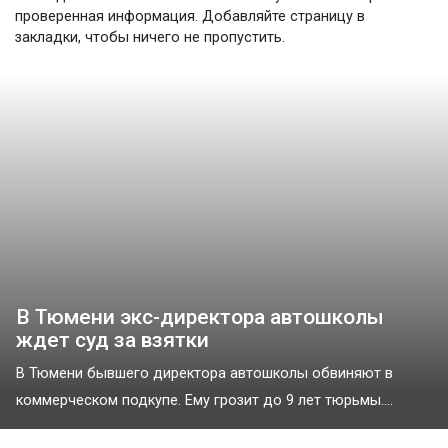
проверенная информация. Добавляйте страницу в
закладки, чтобы ничего не пропустить.
В Тюмени экс-директора автошколы
ждет суд за взятки
В Тюмени бывшего директора автошколы обвиняют в
коммерческом подкупе. Ему грозит до 9 лет тюрьмы....