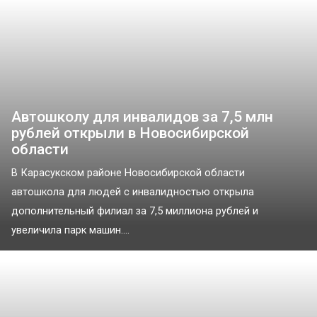
Автошколу для инвалидов за 7,5 млн
рублей открыли в Новосибирской
области
В Карасукском районе Новосибирской области
автошкола для людей с инвалидностью открыла
дополнительный филиал за 7,5 миллиона рублей и
увеличила парк машин....