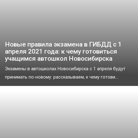
Новые правила экзамена в ГИБДД с 1
апреля 2021 года: к чему готовиться
учащимся автошкол Новосибирска
Экзамены в автошколах Новосибирска с 1 апреля будут
принимать по-новому: рассказываем, к чему готови...