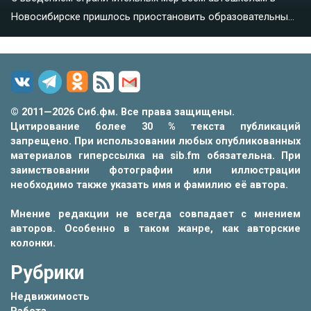
Новосибирске пришлось приостановить образовательны...
© 2011—2026 Сиб.фм. Все права защищены.
Цитирование более 30 % текста публикаций
запрещено. При использовании любых опубликованных
материалов гиперссылка на sib.fm обязательна. При
заимствовании фотографии или иллюстрации
необходимо также указать имя и фамилию её автора.
Мнение редакции не всегда совпадает с мнением
авторов. Особенно в таком жанре, как авторские
колонки.
Рубрики
Недвижимость