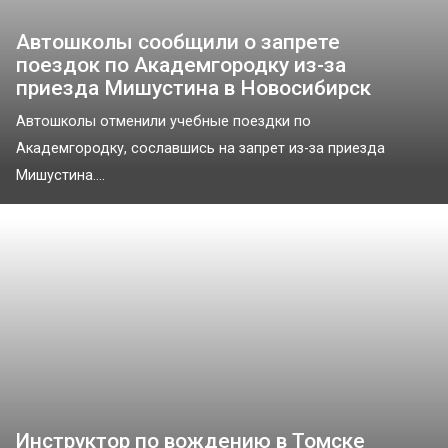
Автошколы сообщили о запрете
поездок по Академгородку из-за
приезда Мишустина в Новосибирск
Автошколы отменили учебные поездки по
Академгородку, сославшись на запрет из-за приезда
Мишустина....
Инструктор по вождению в Томске