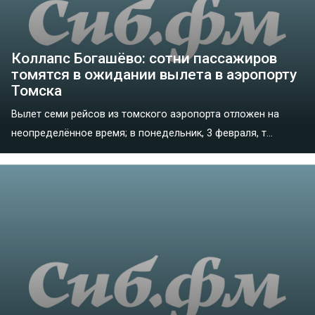
Коллапс Богашёво: сотни пассажиров
томятся в ожидании вылета в аэропорту
Томска
Вылет семи рейсов из томского аэропорта отложен на
неопределённое время; в понедельник, 3 февраля, т...