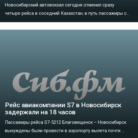
Новосибирский автовокзал сегодня отменил сразу
четыре рейса в соседний Казахстан; в путь пассажиры с...
Рейс авиакомпании S7 в Новосибирск
задержали на 18 часов
Пассажиры рейса S7-5212 Благовещенск – Новосибирск
вынуждены были провести в аэропорту вылета почти ...