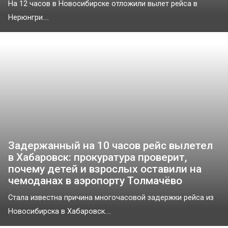
На 12 часов в Новосибирске отложили вылет рейса в
Нерюнгри....
Задержанный на 10 часов рейс вылетел
в Хабаровск: прокуратура проверит,
почему детей и взрослых оставили на
чемоданах в аэропорту Толмачёво
Стала известна причина многочасовой задержки рейса из
Новосибирска в Хабаровск....