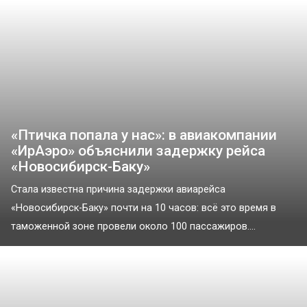
«Птичка попала у нас»: в авиакомпании
«ИрАэро» объяснили задержку рейса
«Новосибирск-Баку»
Стала известна причина задержки авиарейса
«Новосибирск-Баку» почти на 10 часов: всё это время в
таможенной зоне провели около 100 пассажиров....