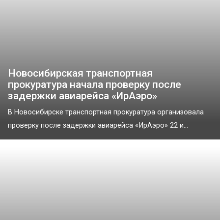
Новосибирская транспортная
прокуратура начала проверку после
задержки авиарейса «ИрАэро»
В Новосибирске транспортная прокуратура организовала
проверку после задержки авиарейса «ИрАэро» 22 и...