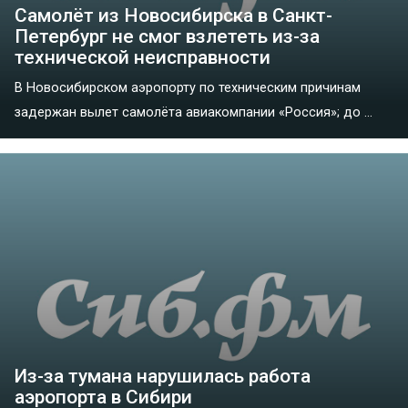
Самолёт из Новосибирска в Санкт-
Петербург не смог взлететь из-за
технической неисправности
В Новосибирском аэропорту по техническим причинам
задержан вылет самолёта авиакомпании «Россия»; до ...
Из-за тумана нарушилась работа
аэропорта в Сибири