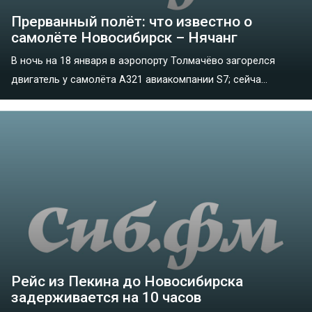
Прерванный полёт: что известно о
самолёте Новосибирск – Нячанг
В ночь на 18 января в аэропорту Толмачёво загорелся
двигатель у самолёта А321 авиакомпании S7; сейча...
Рейс из Пекина до Новосибирска
задерживается на 10 часов