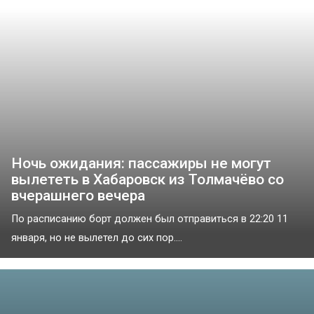
Ночь ожидания: пассажиры не могут
вылететь в Хабаровск из Толмачёво со
вчерашнего вечера
По расписанию борт должен был отправиться в 22:20 11
января, но не вылетел до сих пор....