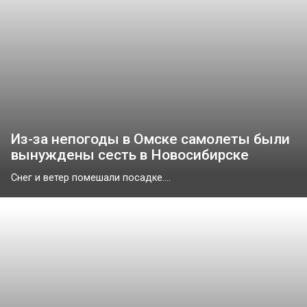
Из-за непогоды в Омске самолеты были
вынуждены сесть в Новосибирске
Снег и ветер помешали посадке....