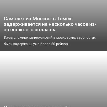
Самолет из Москвы в Томск
задерживается на несколько часов из-
за снежного коллапса
Из-за сложных метеоусловий в московских аэропортах
были задержаны уже более 80 рейсов....