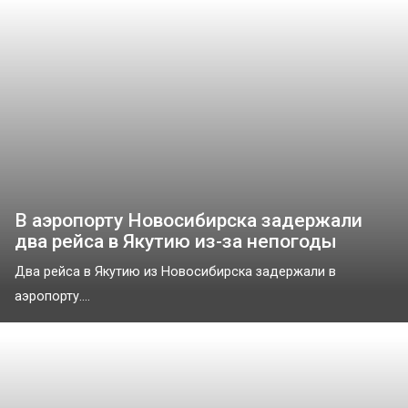
В аэропорту Новосибирска задержали
два рейса в Якутию из-за непогоды
Два рейса в Якутию из Новосибирска задержали в
аэропорту....