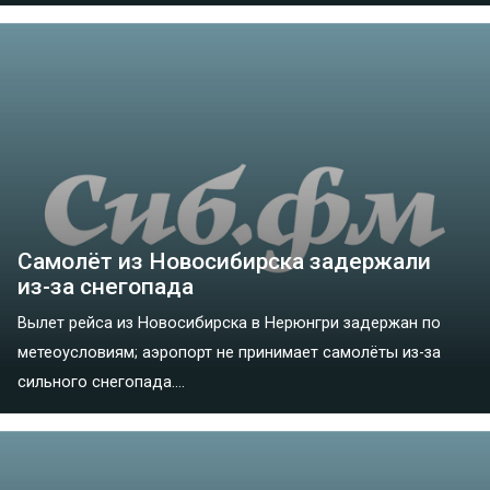
Самолёт из Новосибирска задержали
из-за снегопада
Вылет рейса из Новосибирска в Нерюнгри задержан по
метеоусловиям; аэропорт не принимает самолёты из-за
сильного снегопада....