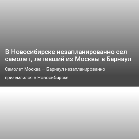
В Новосибирске незапланированно сел
самолет, летевший из Москвы в Барнаул
Самолет Москва — Барнаул незапланированно
приземлился в Новосибирске....