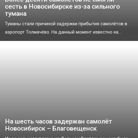
сесть в Новосибирске из-за сильного
тумана
Туманы стали причиной задержки прибытия самолётов в
аэропорт Толмачёво. На данный момент известно ка...
На шесть часов задержан самолёт
Новосибирск – Благовещенск