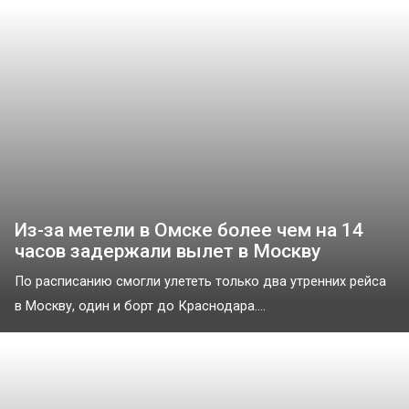
Из-за метели в Омске более чем на 14
часов задержали вылет в Москву
По расписанию смогли улететь только два утренних рейса
в Москву, один и борт до Краснодара....