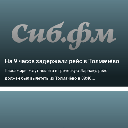
На 9 часов задержали рейс в Толмачёво
Пассажиры ждут вылета в греческую Ларнаку; рейс
должен был вылететь из Толмачёво в 08:40....