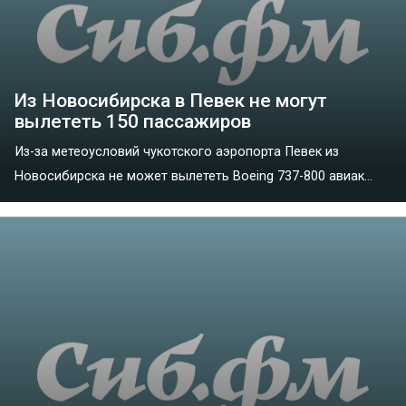
Из Новосибирска в Певек не могут
вылететь 150 пассажиров
Из-за метеоусловий чукотского аэропорта Певек из
Новосибирска не может вылететь Boeing 737-800 авиак...