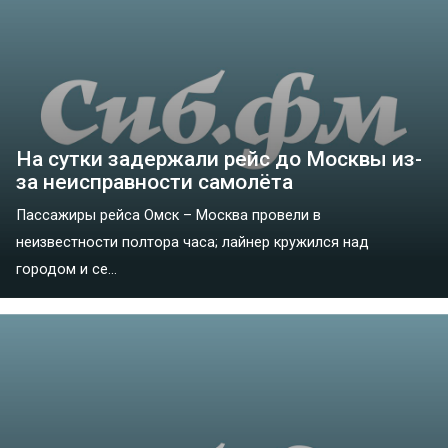
На сутки задержали рейс до Москвы из-
за неисправности самолёта
Пассажиры рейса Омск – Москва провели в
неизвестности полтора часа; лайнер кружился над
городом и се...