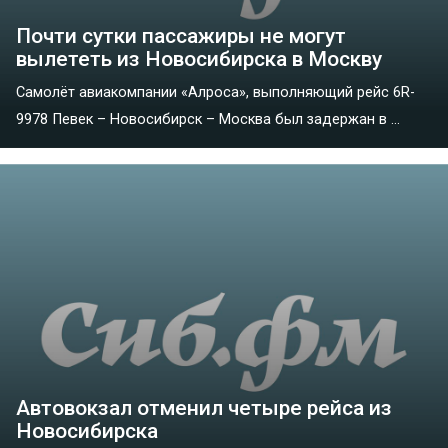
Почти сутки пассажиры не могут
вылететь из Новосибирска в Москву
Самолёт авиакомпании «Алроса», выполняющий рейс 6R-
9978 Певек – Новосибирск – Москва был задержан в ...
Автовокзал отменил четыре рейса из
Новосибирска