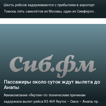
Шесть рейсов задерживаются с прибытием в аэропорт
Томска; пять самолётов из Москвы, один из Симфероп...
Пассажиры около суток ждут вылета до
Анапы
Авиакомпания «Якутия» по техническим причинам
задержала вылет рейса R3-469 Якутск – Омск – Анапа; пр...