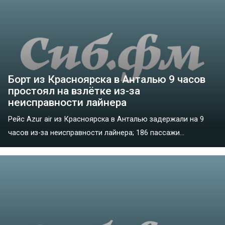
Борт из Красноярска в Анталью 9 часов
простоял на взлётке из-за
неисправности лайнера
Рейс Azur air из Красноярска в Анталью задержали на 9
часов из-за неисправности лайнера; 186 пассажи...