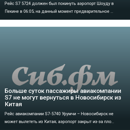
Рейс S7 5724 должен был покинуть аэропорт Шоуду в
Пекине в 06:05; на данный момент предварительное ...
Больше суток пассажиры авиакомпании
S7 не могут вернуться в Новосибирск из
Китая
Рейс авиакомпании S7-5740 Урумчи – Новосибирск не
может вылететь из Китая; аэропорт закрыт из-за пло...