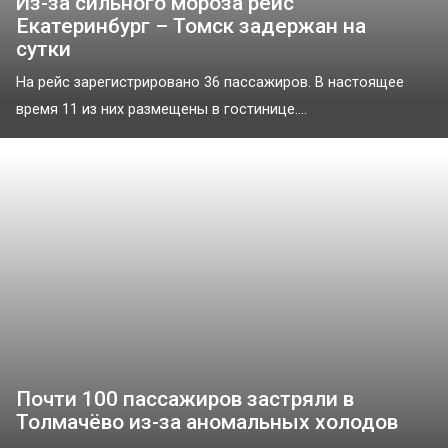
Из-за сильного мороза рейс
Екатеринбург – Томск задержан на
сутки
На рейс зарегистрировано 36 пассажиров. В настоящее
время 11 из них размещены в гостинице....
Почти 100 пассажиров застряли в
Толмачёво из-за аномальных холодов