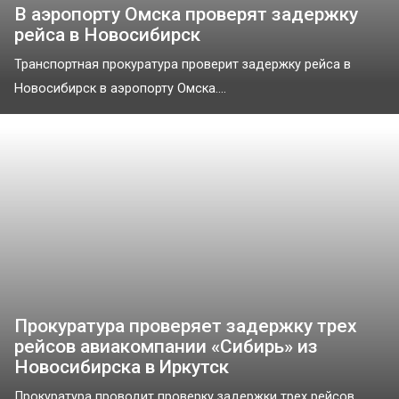
В аэропорту Омска проверят задержку
рейса в Новосибирск
Транспортная прокуратура проверит задержку рейса в
Новосибирск в аэропорту Омска....
Прокуратура проверяет задержку трех
рейсов авиакомпании «Сибирь» из
Новосибирска в Иркутск
Прокуратура проводит проверку задержки трех рейсов