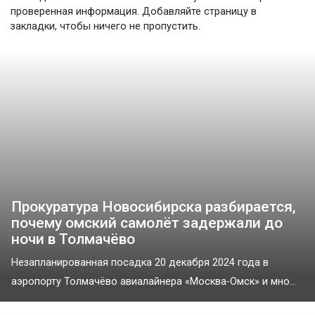
проверенная информация. Добавляйте страницу в
закладки, чтобы ничего не пропустить.
Прокуратура Новосибирска разбирается,
почему омский самолёт задержали до
ночи в Толмачёво
Незапланированная посадка 20 декабря 2024 года в
аэропорту Толмачёво авиалайнера «Москва-Омск» и мно...