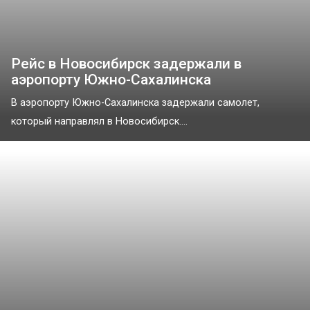
Рейс в Новосибирск задержали в
аэропорту Южно-Сахалинска
В аэропорту Южно-Сахалинска задержали самолет,
который направлял в Новосибирск....