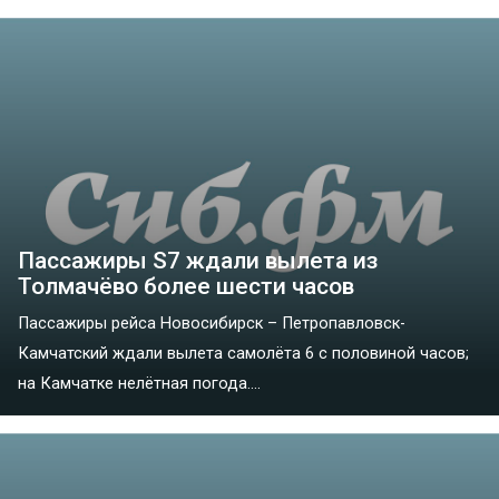
Пассажиры S7 ждали вылета из
Толмачёво более шести часов
Пассажиры рейса Новосибирск – Петропавловск-
Камчатский ждали вылета самолёта 6 с половиной часов;
на Камчатке нелётная погода....