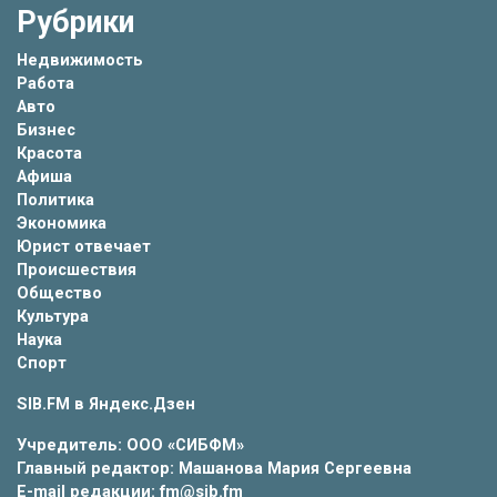
Рубрики
Недвижимость
Работа
Авто
Бизнес
Красота
Афиша
Политика
Экономика
Юрист отвечает
Происшествия
Общество
Культура
Наука
Спорт
SIB.FM в
Яндекс.Дзен
Учредитель: ООО «СИБФМ»
Главный редактор: Машанова Мария Сергеевна
E-mail редакции: fm@sib.fm