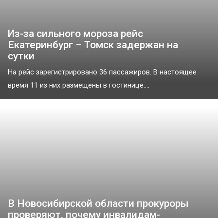
Из-за сильного мороза рейс
Екатеринбург – Томск задержан на
сутки
На рейс зарегистрировано 36 пассажиров. В настоящее
время 11 из них размещены в гостинице....
В Новосибирской области прокуроры
проверяют, почему инвалидам-