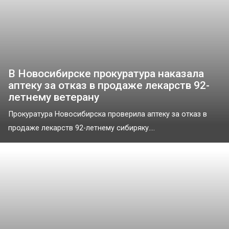
В Новосибирске прокуратура наказала
аптеку за отказ в продаже лекарств 92-
летнему ветерану
Прокуратура Новосибирска проверила аптеку за отказ в
продаже лекарств 92-летнему сибиряку....