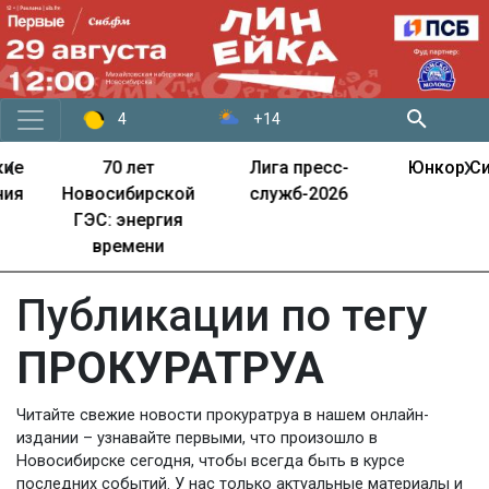
+14
4
‹
›
70 лет
Лига пресс-
Юнкор Сиб.фм
Новосибирской
служб-2026
ГЭС: энергия
времени
Публикации по тегу
ПРОКУРАТРУА
Читайте свежие новости прокуратруа в нашем онлайн-
издании – узнавайте первыми, что произошло в
Новосибирске сегодня, чтобы всегда быть в курсе
последних событий. У нас только актуальные материалы и