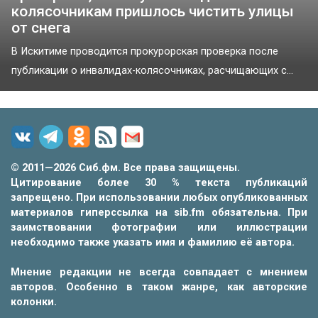
колясочникам пришлось чистить улицы
от снега
В Искитиме проводится прокурорская проверка после
публикации о инвалидах-колясочниках, расчищающих с...
© 2011—2026 Сиб.фм. Все права защищены.
Цитирование более 30 % текста публикаций
запрещено. При использовании любых опубликованных
материалов гиперссылка на sib.fm обязательна. При
заимствовании фотографии или иллюстрации
необходимо также указать имя и фамилию её автора.
Мнение редакции не всегда совпадает с мнением
авторов. Особенно в таком жанре, как авторские
колонки.