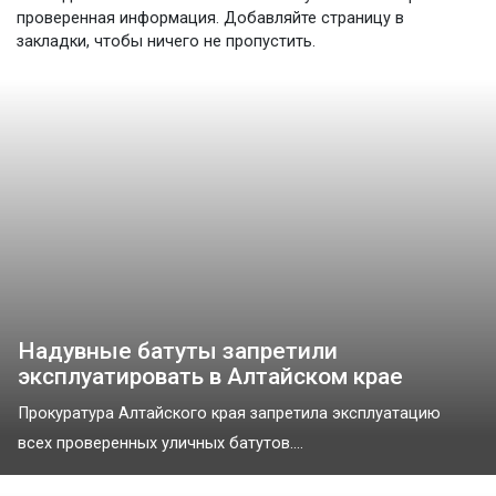
проверенная информация. Добавляйте страницу в
закладки, чтобы ничего не пропустить.
Надувные батуты запретили
эксплуатировать в Алтайском крае
Прокуратура Алтайского края запретила эксплуатацию
всех проверенных уличных батутов....