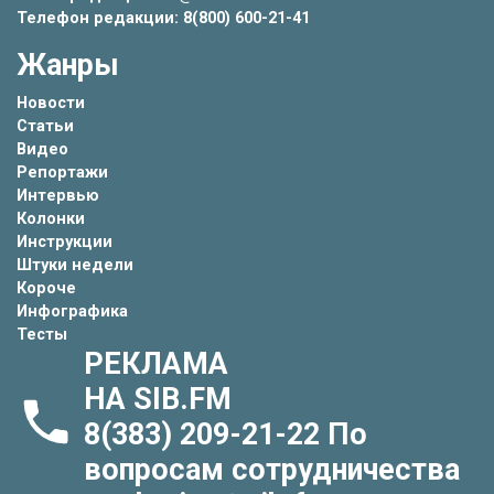
Телефон редакции: 8(800) 600-21-41
Жанры
Новости
Статьи
Видео
Репортажи
Интервью
Колонки
Инструкции
Штуки недели
Короче
Инфографика
Тесты
РЕКЛАМА
НА SIB.FM
8(383) 209-21-22
По
вопросам сотрудничества