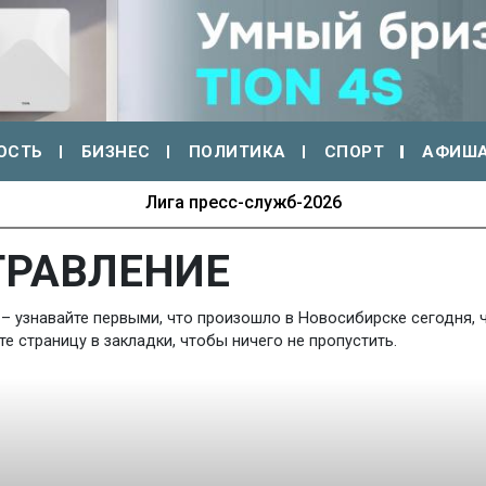
ОСТЬ
БИЗНЕС
ПОЛИТИКА
СПОРТ
АФИШ
Лига пресс-служб-2026
ТРАВЛЕНИЕ
– узнавайте первыми, что произошло в Новосибирске сегодня, ч
 страницу в закладки, чтобы ничего не пропустить.