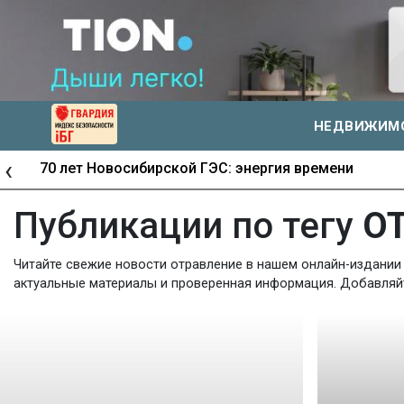
НЕДВИЖИМ
‹
70 лет Новосибирской ГЭС: энергия времени
Публикации по тегу
О
Читайте свежие новости отравление в нашем онлайн-издании 
актуальные материалы и проверенная информация. Добавляйте