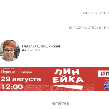
ОЦЕНИТЬ СТАТЬ
ПОДПИШИТЕСЬ НА НА
Наталья Шлюшинская
журналист
Читайте в