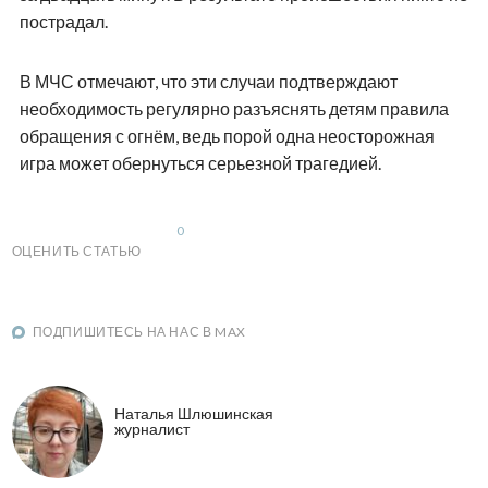
пострадал.
В МЧС отмечают, что эти случаи подтверждают
необходимость регулярно разъяснять детям правила
обращения с огнём, ведь порой одна неосторожная
игра может обернуться серьезной трагедией.
0
ОЦЕНИТЬ СТАТЬЮ
ПОДПИШИТЕСЬ НА НАС В MAX
Наталья Шлюшинская
журналист