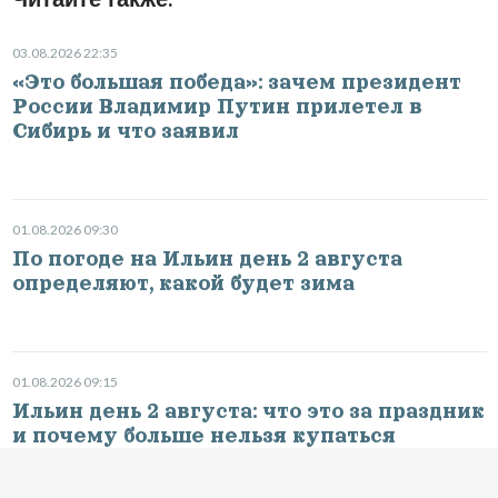
03.08.2026 22:35
«Это большая победа»: зачем президент
России Владимир Путин прилетел в
Сибирь и что заявил
01.08.2026 09:30
По погоде на Ильин день 2 августа
определяют, какой будет зима
01.08.2026 09:15
Ильин день 2 августа: что это за праздник
и почему больше нельзя купаться