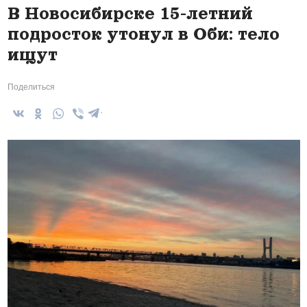
В Новосибирске 15-летний
подросток утонул в Оби: тело
ищут
Поделиться