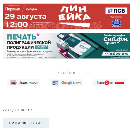
Читайте в
сегодня 08:17
ПРОИCШЕСТВИЯ