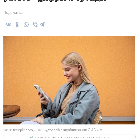
Поделиться
Фото freepik.com, автор @freepik / опубликовано СИБ.ФМ