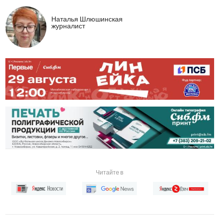
Наталья Шлюшинская
журналист
Читайте в