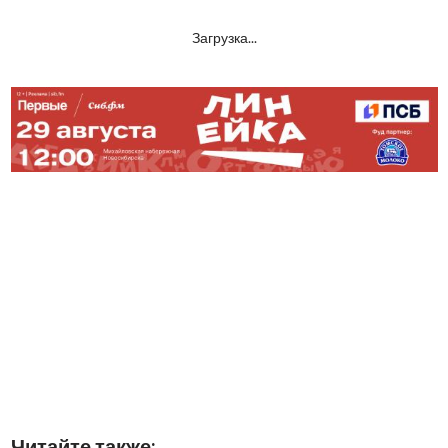
Загрузка...
Читайте также: