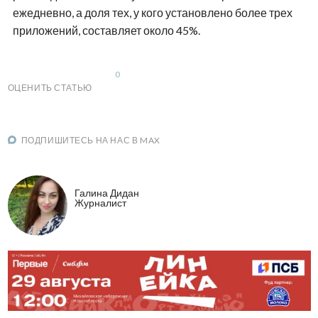
ежедневно, а доля тех, у кого установлено более трех
приложений, составляет около 45%.
0
ОЦЕНИТЬ СТАТЬЮ
ПОДПИШИТЕСЬ НА НАС В MAX
Галина Дидан
Журналист