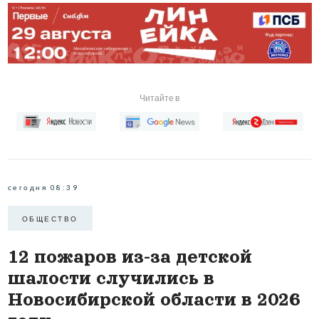
Читайте в
сегодня 08:39
ОБЩЕСТВО
12 пожаров из-за детской
шалости случились в
Новосибирской области в 2026