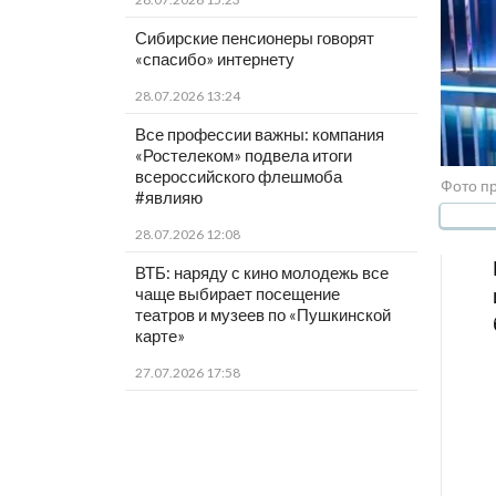
Сибирские пенсионеры говорят
«спасибо» интернету
28.07.2026 13:24
Все профессии важны: компания
«Ростелеком» подвела итоги
всероссийского флешмоба
Фото п
#явлияю
28.07.2026 12:08
ВТБ: наряду с кино молодежь все
чаще выбирает посещение
театров и музеев по «Пушкинской
карте»
27.07.2026 17:58