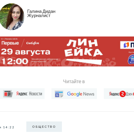
Галина Дидан
Журналист
Читайте в
ОБЩЕСТВО
я 14:22