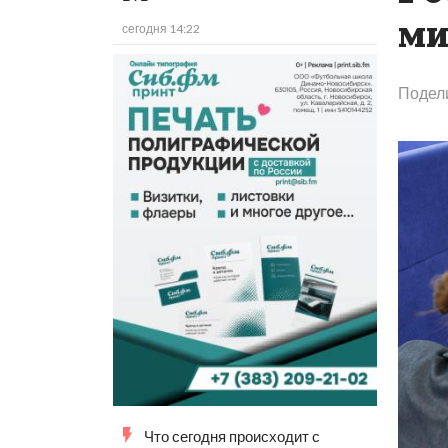
ми
сегодня 14:22
Подел
Что сегодня происходит с