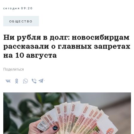
сегодня 09:20
ОБЩЕСТВО
Ни рубля в долг: новосибирцам
рассказали о главных запретах
на 10 августа
Поделиться