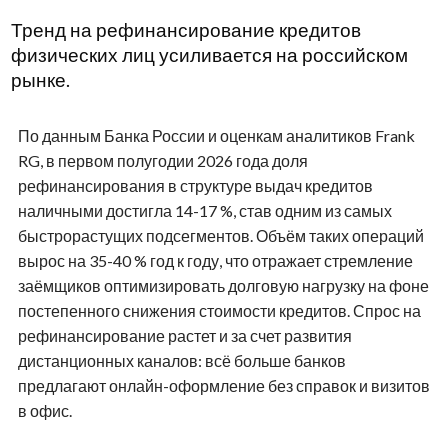
Тренд на рефинансирование кредитов
физических лиц усиливается на российском
рынке.
По данным Банка России и оценкам аналитиков Frank
RG, в первом полугодии 2026 года доля
рефинансирования в структуре выдач кредитов
наличными достигла 14-17 %, став одним из самых
быстрорастущих подсегментов. Объём таких операций
вырос на 35-40 % год к году, что отражает стремление
заёмщиков оптимизировать долговую нагрузку на фоне
постепенного снижения стоимости кредитов. Спрос на
рефинансирование растет и за счет развития
дистанционных каналов: всё больше банков
предлагают онлайн-оформление без справок и визитов
в офис.