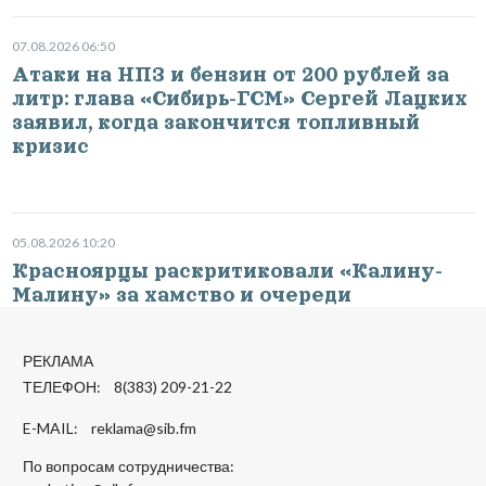
07.08.2026 06:50
Атаки на НПЗ и бензин от 200 рублей за
литр: глава «Сибирь-ГСМ» Сергей Лацких
заявил, когда закончится топливный
кризис
05.08.2026 10:20
Красноярцы раскритиковали «Калину-
Малину» за хамство и очереди
РЕКЛАМА
ТЕЛЕФОН: 8(383) 209-21-22
E-MAIL:
reklama@sib.fm
По вопросам сотрудничества: