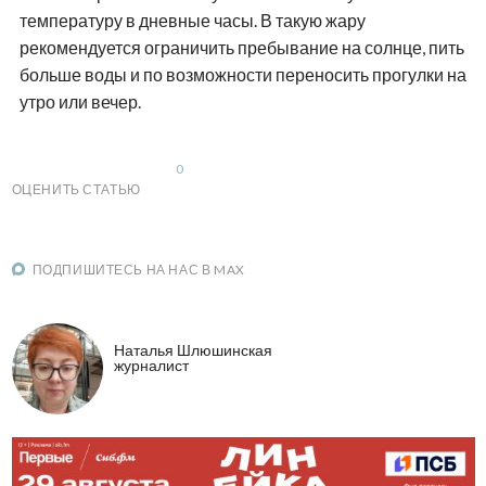
температуру в дневные часы. В такую жару
рекомендуется ограничить пребывание на солнце, пить
больше воды и по возможности переносить прогулки на
утро или вечер.
0
ОЦЕНИТЬ СТАТЬЮ
ПОДПИШИТЕСЬ НА НАС В MAX
Наталья Шлюшинская
журналист