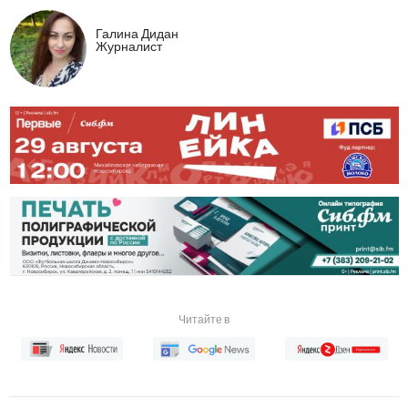
Галина Дидан
Журналист
Читайте в