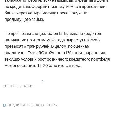
по кредиткам. Оформить заявку можно в приложении
банка через четыре месяца после получения
предыдущего займа.
По прогнозам специалистов ВТБ, выдачи кредитов
наличными по итогам 2026 года вырастут на 76% и
превысят 6 трлн рублей. В целом, по оценкам
аналитиков Frank RG и «Эксперт РА», при сохранении
текущих условий рост розничного кредитного портфеля
может составить 15-20 % по итогам года.
0
ОЦЕНИТЬ СТАТЬЮ
ПОДПИШИТЕСЬ НА НАС В MAX