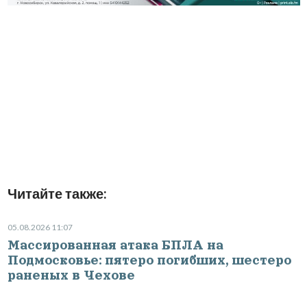
Читайте также:
05.08.2026 11:07
Массированная атака БПЛА на
Подмосковье: пятеро погибших, шестеро
раненых в Чехове