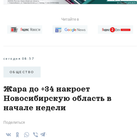
Читайте в
сегодня 08:57
ОБЩЕСТВО
Жара до +34 накроет
Новосибирскую область в
начале недели
Поделиться