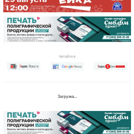
Читайте в
Загрузка...