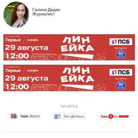
Галина Дидан
Журналист
Читайте в