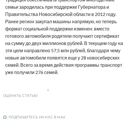
семьи зародилась при поддержке Губернатора и
Правительства Новосибирской области в 2012 году.
Ранее регион закупал машины напрямую, но теперь
формат социальной поддержки изменен: вместо
готового автомобиля родители получают сертификат
на сумму до двух миллионов рублей. В текущем году на
эти цели направлено 57,5 млн рублей, благодаря чему
новые автомобили появятся еще у 28 новосибирских
семей. Всего за время действия программы транспорт
уже получили 276 семей.
0
ОЦЕНИТЬ СТАТЬЮ
ПОДПИШИТЕСЬ НА НАС В MAX