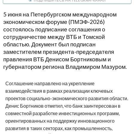
ПОДПИШИТЕСЬ НА TELEGRAM-КАНАЛ
5 июня на Петербургском международном
экономическом форуме (ПМЭФ-2026)
состоялось подписание соглашения о
сотрудничестве между ВТБ и Томской
областью. Документ был подписан
заместителем президента-председателя
правления ВТБ Денисом Бортниковым и
губернатором региона Владимиром Мазуром.
Соглашение направлено на укрепление
взаимодействия в рамках реализации ключевых
проектов социально-экономического развития области.
Денис Бортников отметил, что банк заинтересован в
совместной разработке инвестиционных программ,
ориентированных на поддержку инновационного
развития в таких секторах, как промышленность,