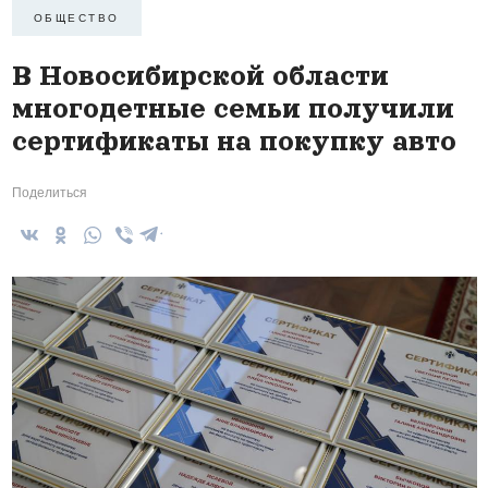
ОБЩЕСТВО
В Новосибирской области
многодетные семьи получили
сертификаты на покупку авто
Поделиться