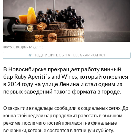
Фото: Сиб.фм / Magnific
ПОДПИШИТЕСЬ НА TELEGRAM-КАНАЛ
В Новосибирске прекращает работу винный
бар Ruby Aperitifs and Wines, который открылся
в 2014 году на улице Ленина и стал одним из
первых заведений такого формата в городе.
О закрытии владельцы сообщили в социальных сетях. До
конца этой недели бар продолжит работать в обычном
режиме, после чего гостей пригласят на финальные
вечеринки, которые состоятся в пятницу и субботу.