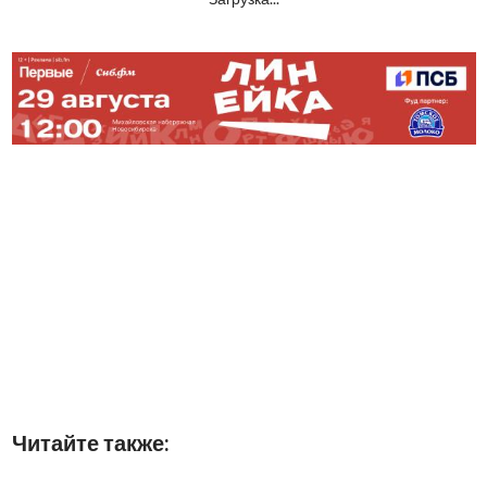
Читайте также: