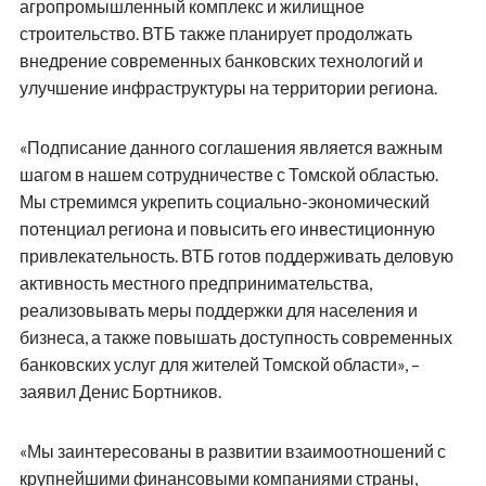
агропромышленный комплекс и жилищное
строительство. ВТБ также планирует продолжать
внедрение современных банковских технологий и
улучшение инфраструктуры на территории региона.
«Подписание данного соглашения является важным
шагом в нашем сотрудничестве с Томской областью.
Мы стремимся укрепить социально-экономический
потенциал региона и повысить его инвестиционную
привлекательность. ВТБ готов поддерживать деловую
активность местного предпринимательства,
реализовывать меры поддержки для населения и
бизнеса, а также повышать доступность современных
банковских услуг для жителей Томской области», –
заявил Денис Бортников.
«Мы заинтересованы в развитии взаимоотношений с
крупнейшими финансовыми компаниями страны,