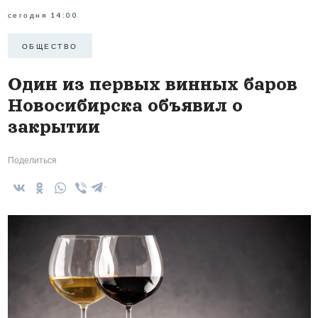
сегодня 14:00
ОБЩЕСТВО
Один из первых винных баров
Новосибирска объявил о
закрытии
Поделиться