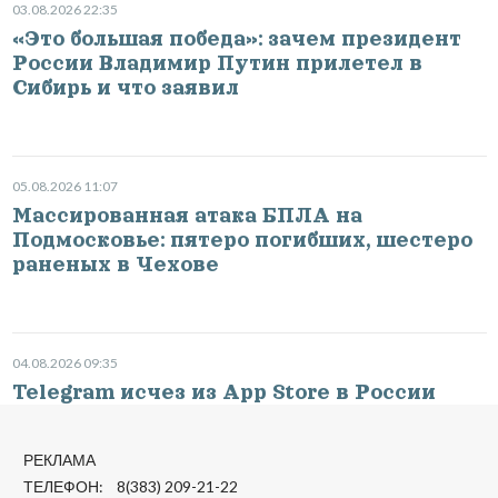
03.08.2026 22:35
«Это большая победа»: зачем президент
России Владимир Путин прилетел в
Сибирь и что заявил
05.08.2026 11:07
Массированная атака БПЛА на
Подмосковье: пятеро погибших, шестеро
раненых в Чехове
04.08.2026 09:35
Telegram исчез из App Store в России
РЕКЛАМА
ТЕЛЕФОН: 8(383) 209-21-22