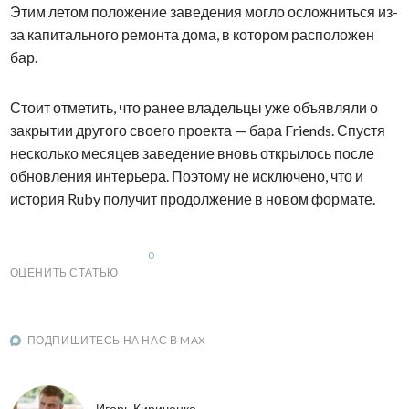
Этим летом положение заведения могло осложниться из-
за капитального ремонта дома, в котором расположен
бар.
Стоит отметить, что ранее владельцы уже объявляли о
закрытии другого своего проекта — бара Friends. Спустя
несколько месяцев заведение вновь открылось после
обновления интерьера. Поэтому не исключено, что и
история Ruby получит продолжение в новом формате.
0
ОЦЕНИТЬ СТАТЬЮ
ПОДПИШИТЕСЬ НА НАС В MAX
Игорь Кириченко