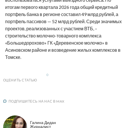
итогам первого квартала 2026 года общий кредитный
портфель банка в регионе составил 49 млрд рублей, а
портфель пассивов — 52 млрд рублей. Среди значимых
проектов, реализованных с участием ВТБ, –
строительство молочно-товарного комплекса
«Большедорохово» ГК «Деревенское молочко» в
Асиновском районе и возведение жилых комплексов в
Томске.
0
ОЦЕНИТЬ СТАТЬЮ
ПОДПИШИТЕСЬ НА НАС В MAX
Галина Дидан
Журналист