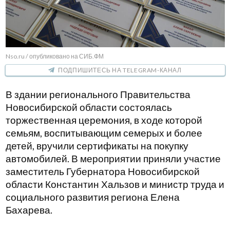
Nso.ru / опубликовано на СИБ.ФМ
ПОДПИШИТЕСЬ НА TELEGRAM-КАНАЛ
В здании регионального Правительства
Новосибирской области состоялась
торжественная церемония, в ходе которой
семьям, воспитывающим семерых и более
детей, вручили сертификаты на покупку
автомобилей. В мероприятии приняли участие
заместитель Губернатора Новосибирской
области Константин Хальзов и министр труда и
социального развития региона Елена
Бахарева.