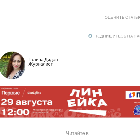
ОЦЕНИТЬ СТАТЬ
ПОДПИШИТЕСЬ НА НА
Галина Дидан
Журналист
Читайте в