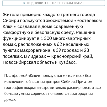
ПОДПИШИТЕСЬ НА TELEGRAM-КАНАЛ
Жители примерно каждого третьего города
Сибири пользуются экосистемой «Ростелеком
Ключ», создавая в доме современную
комфортную и безопасную среду. Решение
функционирует в 1 300 многоквартирных
домах, расположенных в 62 населенных
пунктах макрорегиона: в 39 городах и 23
поселках. В лидерах — Красноярский край,
Новосибирская область и Кузбасс.
Платформой «Ключ» пользуются жители всех без
исключения областных центров Сибири. При этом
география покрытия стремительно расширяется, и все
больше умных сервисов появляется в загородных
домах.