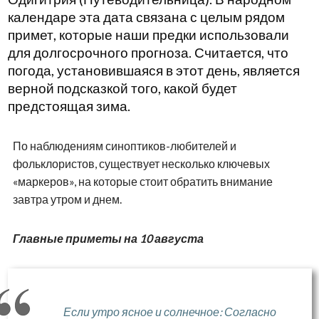
календаре эта дата связана с целым рядом
примет, которые наши предки использовали
для долгосрочного прогноза. Считается, что
погода, установившаяся в этот день, является
верной подсказкой того, какой будет
предстоящая зима.
По наблюдениям синоптиков-любителей и
фольклористов, существует несколько ключевых
«маркеров», на которые стоит обратить внимание
завтра утром и днем.
Главные приметы на 10 августа
Если утро ясное и солнечное: Согласно