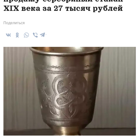
XIX века за 27 тысяч рублей
Поделиться