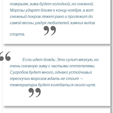
поверьям, зима будет холодной, но снежной.
Морозы ударят ближе к концу ноября, а вот
снежный покров ляжет рано и пролежит до
самой весны, радуя любителей зимних видов
спорта.
Если идет дождь: Это сулит мягкую, но
очень снежную зиму с частыми оттепелями.
Сугробов будет много, однако устойчивых
трескучих морозов ждать не стоит —
температура будет колебаться около нуля.