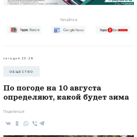
Читайте в
сегодня 20:28
ОБЩЕСТВО
По погоде на 10 августа
определяют, какой будет зима
Поделиться