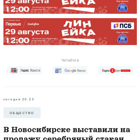
Читайте в
сегодня 20:23
ОБЩЕСТВО
В Новосибирске выставили на
продажу серебряный стакан