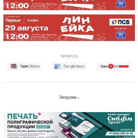
Читайте в
Загрузка...