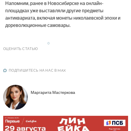
Напомним, ранее в Новосибирске на онлайн-
площадках уже выставляли другие предметы
антиквариата, включая монеты николаевской эпохи и
дореволюционные самовары.
0
ОЦЕНИТЬ СТАТЬЮ
ПОДПИШИТЕСЬ НА НАС В MAX
Маргарита Мастеркова