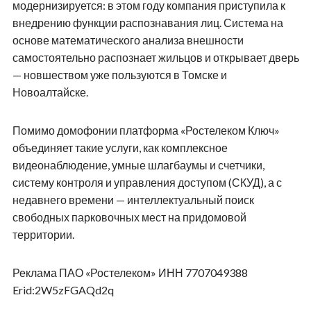
модернизируется: в этом году компания приступила к
внедрению функции распознавания лиц. Система на
основе математического анализа внешности
самостоятельно распознает жильцов и открывает дверь
— новшеством уже пользуются в Томске и
Новоалтайске.
Помимо домофонии платформа «Ростелеком Ключ»
объединяет такие услуги, как комплексное
видеонаблюдение, умные шлагбаумы и счетчики,
систему контроля и управления доступом (СКУД), а с
недавнего времени — интеллектуальный поиск
свободных парковочных мест на придомовой
территории.
Реклама ПАО «Ростелеком» ИНН 7707049388
Erid:2W5zFGAQd2q