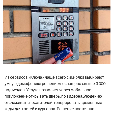
Из сервисов «Ключа» чаще всего сибиряки выбирают
умную домофонию: решением оснащено свыше 3 000
подъездов. Услуга позволяет через мобильное
приложение открывать дверь, по видеонаблюдению
отслеживать посетителей, генерировать временные
коды для гостей и курьеров. Решение постоянно