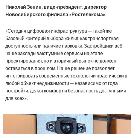
Николай Зенин, вице-президент, директор
Новосибирского филиала «Ростелекома»:
«Сегодня цифровая инфраструктура — такой же
базовый критерий выбора жилья, как транспортная
доступность или наличие парковки. Застройщики всё
чаще закладывают умные сервисы на этапе
проектирования, но и вторичный рынок не должен
оставаться в прошлом. Наше решение позволяет
интегрировать современные технологии практически в
любой объект недвижимости — независимо от года
постройки, делая комфорт и безопасность доступными
для всех».