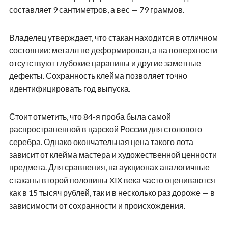
составляет 9 сантиметров, а вес — 79 граммов.
Владелец утверждает, что стакан находится в отличном
состоянии: металл не деформирован, а на поверхности
отсутствуют глубокие царапины и другие заметные
дефекты. Сохранность клейма позволяет точно
идентифицировать год выпуска.
Стоит отметить, что 84-я проба была самой
распространенной в царской России для столового
серебра. Однако окончательная цена такого лота
зависит от клейма мастера и художественной ценности
предмета. Для сравнения, на аукционах аналогичные
стаканы второй половины XIX века часто оцениваются
как в 15 тысяч рублей, так и в несколько раз дороже — в
зависимости от сохранности и происхождения.