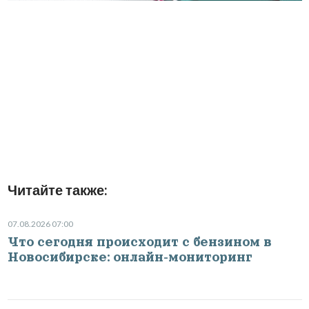
Читайте также:
07.08.2026 07:00
Что сегодня происходит с бензином в
Новосибирске: онлайн-мониторинг