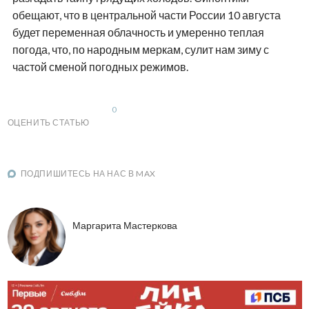
обещают, что в центральной части России 10 августа
будет переменная облачность и умеренно теплая
погода, что, по народным меркам, сулит нам зиму с
частой сменой погодных режимов.
0
ОЦЕНИТЬ СТАТЬЮ
ПОДПИШИТЕСЬ НА НАС В MAX
Маргарита Мастеркова