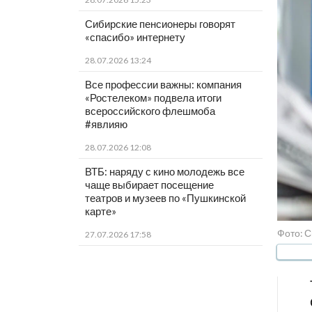
Сибирские пенсионеры говорят
«спасибо» интернету
28.07.2026 13:24
Все профессии важны: компания
«Ростелеком» подвела итоги
всероссийского флешмоба
#явлияю
28.07.2026 12:08
ВТБ: наряду с кино молодежь все
чаще выбирает посещение
театров и музеев по «Пушкинской
карте»
Фото: 
27.07.2026 17:58