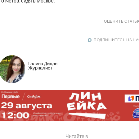
отчётов, сидя в Москве.
ОЦЕНИТЬ СТАТЬ
ПОДПИШИТЕСЬ НА НА
Галина Дидан
Журналист
Читайте в