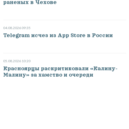
раненых в Чехове
04.08.2026 09:35
Telegram исчез из App Store в России
05.08.2026 10:20
Красноярцы раскритиковали «Калину-
Малину» за хамство и очереди