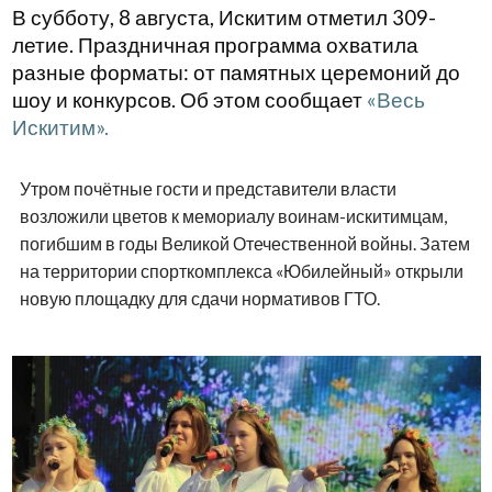
В субботу, 8 августа, Искитим отметил 309-
летие. Праздничная программа охватила
разные форматы: от памятных церемоний до
шоу и конкурсов. Об этом сообщает
«Весь
Искитим».
Утром почётные гости и представители власти
возложили цветов к мемориалу воинам-искитимцам,
погибшим в годы Великой Отечественной войны. Затем
на территории спорткомплекса «Юбилейный» открыли
новую площадку для сдачи нормативов ГТО.