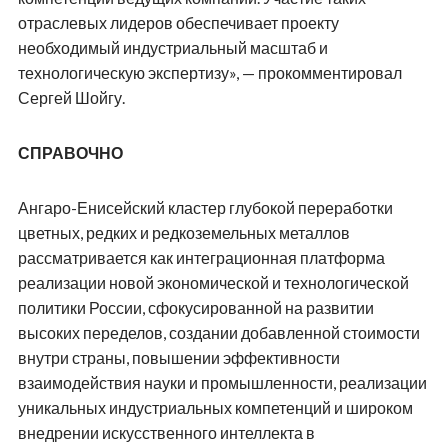
отраслевых лидеров обеспечивает проекту
необходимый индустриальный масштаб и
технологическую экспертизу», — прокомментировал
Сергей Шойгу.
СПРАВОЧНО
Ангаро-Енисейский кластер глубокой переработки
цветных, редких и редкоземельных металлов
рассматривается как интеграционная платформа
реализации новой экономической и технологической
политики России, сфокусированной на развитии
высоких переделов, создании добавленной стоимости
внутри страны, повышении эффективности
взаимодействия науки и промышленности, реализации
уникальных индустриальных компетенций и широком
внедрении искусственного интеллекта в