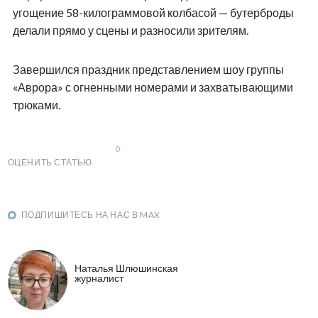
угощение 58-килограммовой колбасой — бутерброды
делали прямо у сцены и разносили зрителям.
Завершился праздник представлением шоу группы
«Аврора» с огненными номерами и захватывающими
трюками.
0
ОЦЕНИТЬ СТАТЬЮ
ПОДПИШИТЕСЬ НА НАС В MAX
Наталья Шлюшинская
журналист