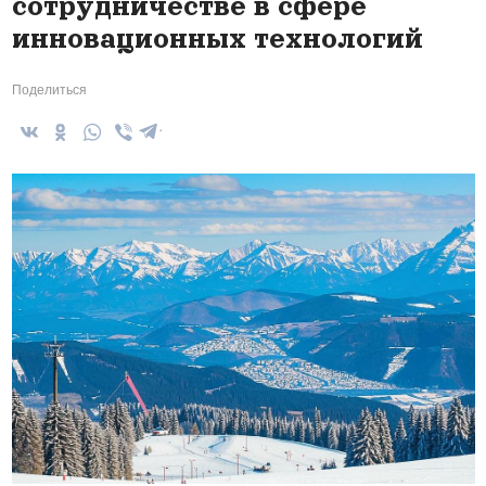
сотрудничестве в сфере
инновационных технологий
Поделиться