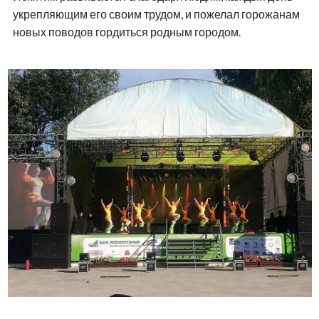
укрепляющим его своим трудом, и пожелал горожанам
новых поводов гордиться родным городом.