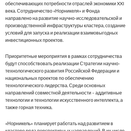
обеспечивающих потребности отраслей экономики XXI
века. Сотрудничество «Норникеля» и Фонда
направлено на развитие научно-исследовательской и
производственной инфраструктуры кластера, создание
условий для запуска и реализации взаимовыгодных
инвестиционных проектов.
Приоритетные мероприятия в рамках сотрудничества
будут способствовать реализации Стратегии научно-
технологического развития Российской Федерации и
национальных проектов по обеспечению
технологического лидерства. Среди основных
направлений совместной деятельности – аддитивные
технологии и технологии искусственного интеллекта, а
также горная техника.
«Норникель» планирует работать над развитием в
кластере ряда перспективных направлений. В их числе