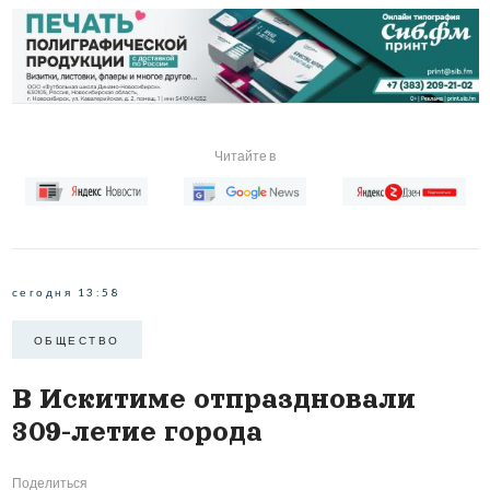
Читайте в
сегодня 13:58
ОБЩЕСТВО
В Искитиме отпраздновали
309-летие города
Поделиться