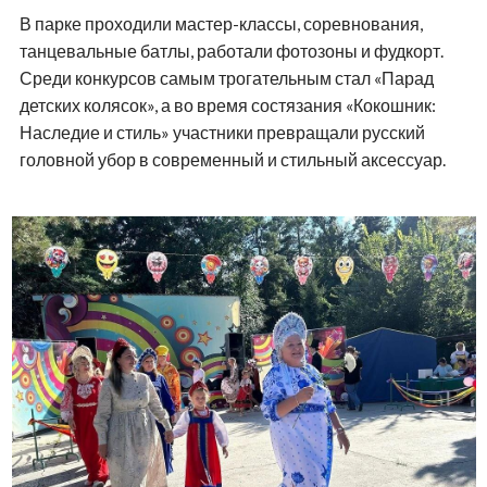
В парке проходили мастер-классы, соревнования,
танцевальные батлы, работали фотозоны и фудкорт.
Среди конкурсов самым трогательным стал «Парад
детских колясок», а во время состязания «Кокошник:
Наследие и стиль» участники превращали русский
головной убор в современный и стильный аксессуар.