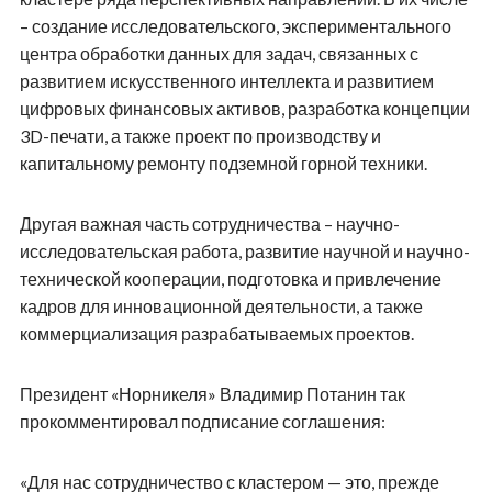
– создание исследовательского, экспериментального
центра обработки данных для задач, связанных с
развитием искусственного интеллекта и развитием
цифровых финансовых активов, разработка концепции
3D-печати, а также проект по производству и
капитальному ремонту подземной горной техники.
Другая важная часть сотрудничества – научно-
исследовательская работа, развитие научной и научно-
технической кооперации, подготовка и привлечение
кадров для инновационной деятельности, а также
коммерциализация разрабатываемых проектов.
Президент «Норникеля» Владимир Потанин так
прокомментировал подписание соглашения:
«Для нас сотрудничество с кластером — это, прежде