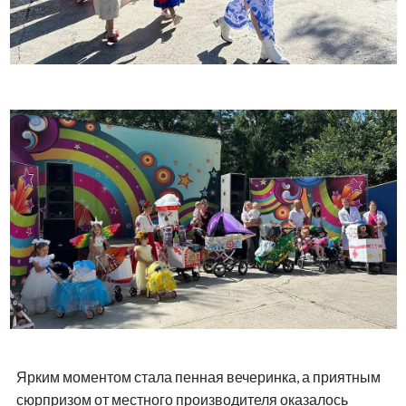
Ярким моментом стала пенная вечеринка, а приятным
сюрпризом от местного производителя оказалось