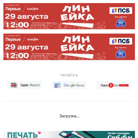
Читайте в
Загрузка...