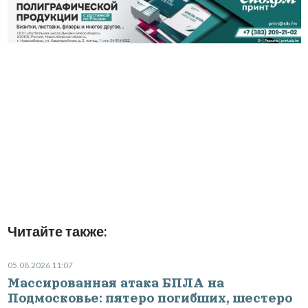
Читайте также:
05.08.2026 11:07
Массированная атака БПЛА на
Подмосковье: пятеро погибших, шестеро