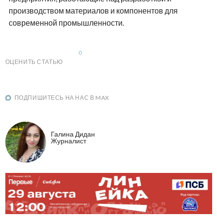
производством материалов и компонентов для
современной промышленности.
0
ОЦЕНИТЬ СТАТЬЮ
ПОДПИШИТЕСЬ НА НАС В MAX
Галина Дидан
Журналист