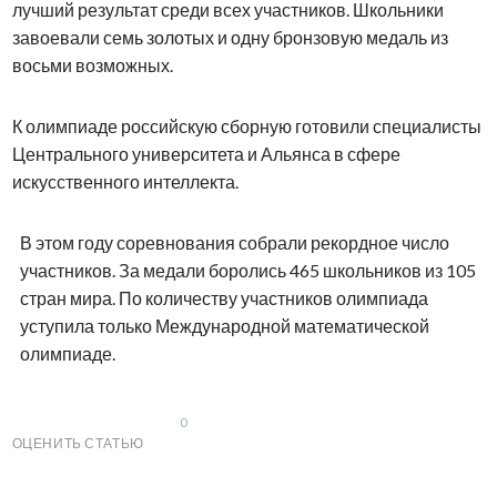
лучший результат среди всех участников. Школьники
завоевали семь золотых и одну бронзовую медаль из
восьми возможных.
К олимпиаде российскую сборную готовили специалисты
Центрального университета и Альянса в сфере
искусственного интеллекта.
В этом году соревнования собрали рекордное число
участников. За медали боролись 465 школьников из 105
стран мира. По количеству участников олимпиада
уступила только Международной математической
олимпиаде.
0
ОЦЕНИТЬ СТАТЬЮ