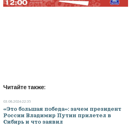
Читайте также:
03.08.2026 22:35
«Это большая победа»: зачем президент
России Владимир Путин прилетел в
Сибирь и что заявил