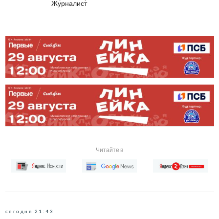
Журналист
Читайте в
сегодня 21:43