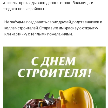
и школы, прокладывают дороги, строят больницы и
создают новые районы.
Не забудьте поздравить своих друзей, родственников и
коллег-строителей. Отправьте им красивую открытку
или картинку с тёплыми пожеланиями.