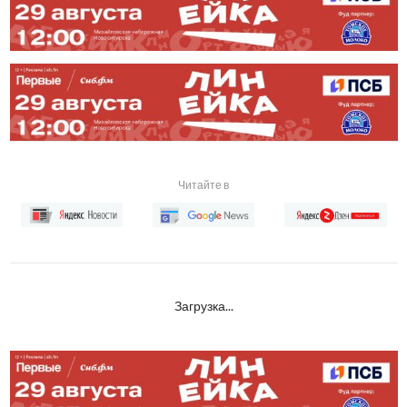
Читайте в
Загрузка...