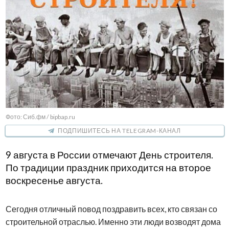
Фото: Сиб.фм / bipbap.ru
ПОДПИШИТЕСЬ НА TELEGRAM-КАНАЛ
9 августа в России отмечают День строителя.
По традиции праздник приходится на второе
воскресенье августа.
Сегодня отличный повод поздравить всех, кто связан со
строительной отраслью. Именно эти люди возводят дома