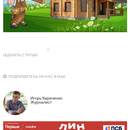
0
ОЦЕНИТЬ СТАТЬЮ
ПОДПИШИТЕСЬ НА НАС В MAX
Игорь Кириченко
Журналист