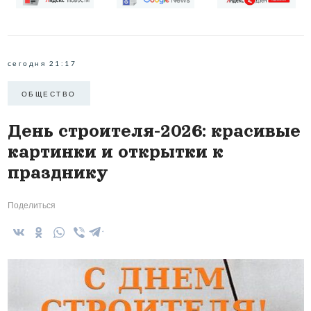
сегодня 21:17
ОБЩЕСТВО
День строителя-2026: красивые
картинки и открытки к
празднику
Поделиться