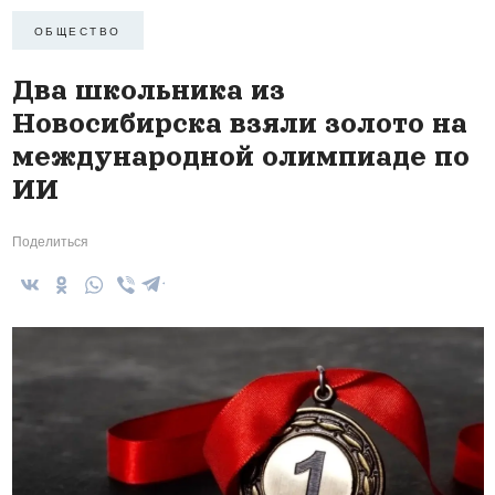
ОБЩЕСТВО
Два школьника из
Новосибирска взяли золото на
международной олимпиаде по
ИИ
Поделиться