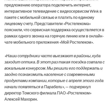
предложению оператора подключить интернет,
интерактивное телевидение с видеосервисом
Wink
в
пакете с мобильной связью и платить по единому
лицевому счету. Представители «Ростелекома»
пояснили, что сервисная поддержка осуществляется в
рамках одного звонка на горячую линию или в онлайн-
чате мобильного приложения «Мой Ростелеком».
«Наши сотрудники часто выезжают в районы, куда
заходит оптика. В этот раз такая поездка совпала с
вокальным конкурсом. Мы решили его поддержать и
заодно познакомить население с современными
продуктами компании, которые с апреля этого года
начали появляться в Парабели»
, — подчеркнул
директор Томского филиала ПАО «Ростелеком»
Алексей Махорин.