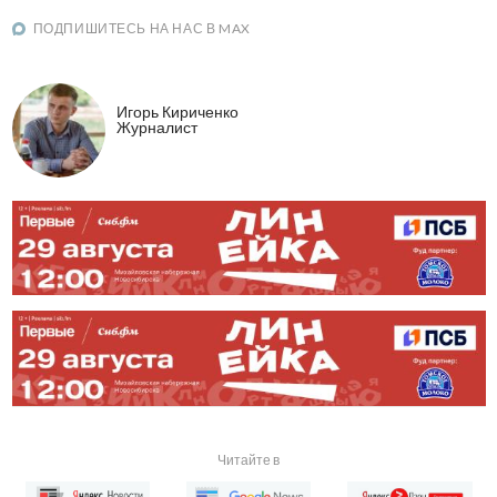
ПОДПИШИТЕСЬ НА НАС В MAX
Игорь Кириченко
Журналист
Читайте в