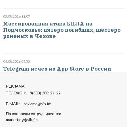
05.08.2026 11:07
Массированная атака БПЛА на
Подмосковье: пятеро погибших, шестеро
раненых в Чехове
04.08.2026 09:35
Telegram исчез из App Store в России
РЕКЛАМА
ТЕЛЕФОН: 8(383) 209-21-22
E-MAIL:
reklama@sib.fm
По вопросам сотрудничества:
marketing@sib.fm