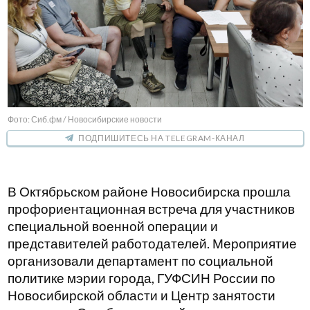
Фото: Сиб.фм / Новосибирские новости
ПОДПИШИТЕСЬ НА TELEGRAM-КАНАЛ
В Октябрьском районе Новосибирска прошла
профориентационная встреча для участников
специальной военной операции и
представителей работодателей. Мероприятие
организовали департамент по социальной
политике мэрии города, ГУФСИН России по
Новосибирской области и Центр занятости