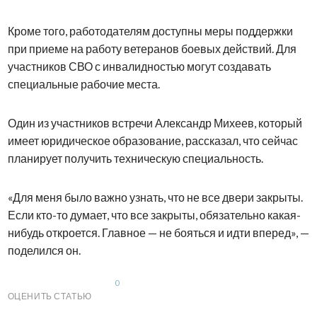
Кроме того, работодателям доступны меры поддержки
при приеме на работу ветеранов боевых действий. Для
участников СВО с инвалидностью могут создавать
специальные рабочие места.
Один из участников встречи Александр Михеев, который
имеет юридическое образование, рассказал, что сейчас
планирует получить техническую специальность.
«Для меня было важно узнать, что не все двери закрыты.
Если кто-то думает, что все закрыты, обязательно какая-
нибудь откроется. Главное — не бояться и идти вперед», —
поделился он.
0
ОЦЕНИТЬ СТАТЬЮ