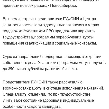
провести во всех районах Новосибирска.
Во время встречи представители ГУФСИН и Центра
занятости рассказали о доступных вакансиях и мерах
поддержки. Участникам СВО предложили варианты
трудоустройства, программы переобучения, курсы
повышения квалификации и социальные контракты.
Одно из направлений поддержки — помощь в открытии
собственного дела. Участники программы могут получить
до 350 тысяч рублей на развитие бизнеса.
Представители ГУФСИН также рассказали о
возможностях работы в системе исполнения наказаний.
Специалисты отметили, что при трудоустройстве
учитывают состояние здоровья и индивидуальные
особенности каждого кандидата.