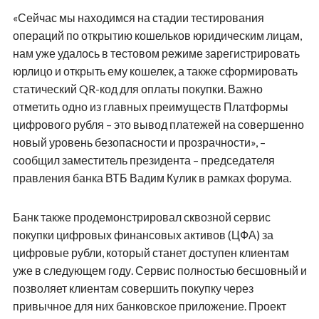
«Сейчас мы находимся на стадии тестирования
операций по открытию кошельков юридическим лицам,
нам уже удалось в тестовом режиме зарегистрировать
юрлицо и открыть ему кошелек, а также сформировать
статический QR-код для оплаты покупки. Важно
отметить одно из главных преимуществ Платформы
цифрового рубля – это вывод платежей на совершенно
новый уровень безопасности и прозрачности», –
сообщил заместитель президента – председателя
правления банка ВТБ Вадим Кулик в рамках форума.
Банк также продемонстрировал сквозной сервис
покупки цифровых финансовых активов (ЦФА) за
цифровые рубли, который станет доступен клиентам
уже в следующем году. Сервис полностью бесшовный и
позволяет клиентам совершить покупку через
привычное для них банковское приложение. Проект