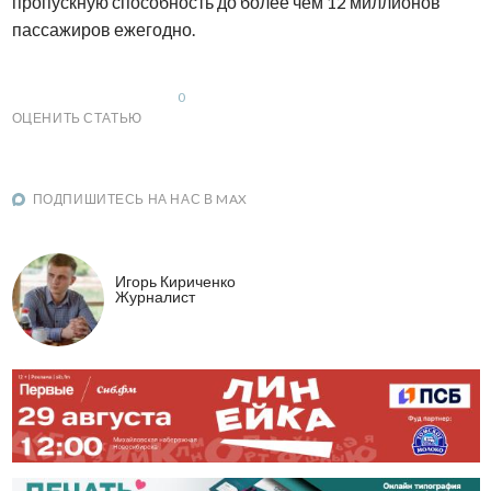
пропускную способность до более чем 12 миллионов
пассажиров ежегодно.
0
ОЦЕНИТЬ СТАТЬЮ
ПОДПИШИТЕСЬ НА НАС В MAX
Игорь Кириченко
Журналист