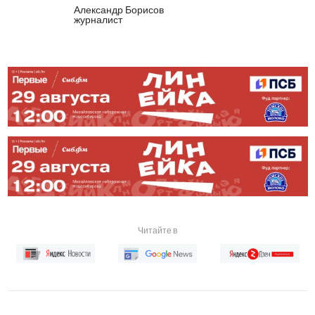
Александр Борисов
журналист
Читайте в