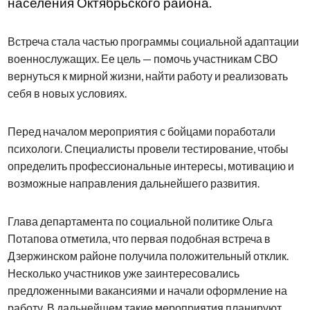
населения Октябрьского района.
Встреча стала частью программы социальной адаптации
военнослужащих. Ее цель — помочь участникам СВО
вернуться к мирной жизни, найти работу и реализовать
себя в новых условиях.
Перед началом мероприятия с бойцами поработали
психологи. Специалисты провели тестирование, чтобы
определить профессиональные интересы, мотивацию и
возможные направления дальнейшего развития.
Глава департамента по социальной политике Ольга
Потапова отметила, что первая подобная встреча в
Дзержинском районе получила положительный отклик.
Несколько участников уже заинтересовались
предложенными вакансиями и начали оформление на
работу. В дальнейшем такие мероприятия планируют