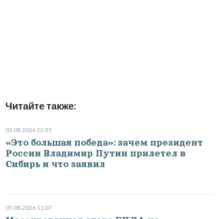
Читайте также:
03.08.2026 22:35
«Это большая победа»: зачем президент
России Владимир Путин прилетел в
Сибирь и что заявил
05.08.2026 11:07