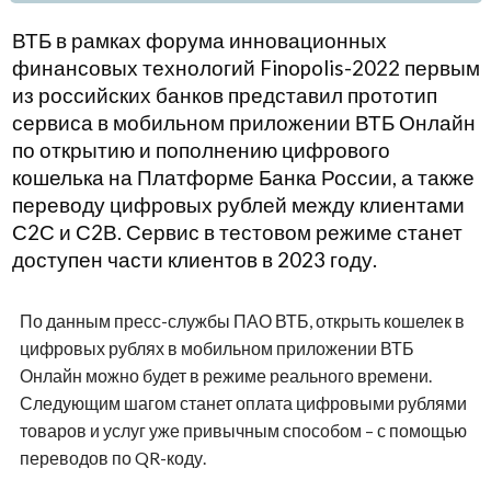
ВТБ в рамках форума инновационных
финансовых технологий Finopolis-2022 первым
из российских банков представил прототип
сервиса в мобильном приложении ВТБ Онлайн
по открытию и пополнению цифрового
кошелька на Платформе Банка России, а также
переводу цифровых рублей между клиентами
С2С и С2В. Сервис в тестовом режиме станет
доступен части клиентов в 2023 году.
По данным пресс-службы ПАО ВТБ, открыть кошелек в
цифровых рублях в мобильном приложении ВТБ
Онлайн можно будет в режиме реального времени.
Следующим шагом станет оплата цифровыми рублями
товаров и услуг уже привычным способом – с помощью
переводов по QR-коду.