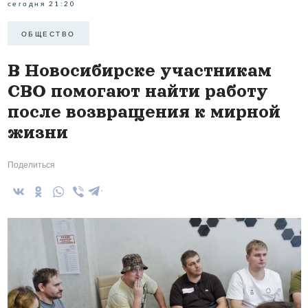
сегодня 21:20
ОБЩЕСТВО
В Новосибирске участникам
СВО помогают найти работу
после возвращения к мирной
жизни
Поделиться