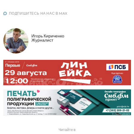
ПОДПИШИТЕСЬ НА НАС В MAX
Игорь Кириченко
Журналист
Читайте в