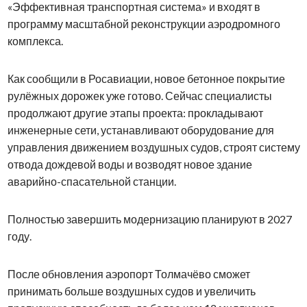
«Эффективная транспортная система» и входят в
программу масштабной реконструкции аэродромного
комплекса.
Как сообщили в Росавиации, новое бетонное покрытие
рулёжных дорожек уже готово. Сейчас специалисты
продолжают другие этапы проекта: прокладывают
инженерные сети, устанавливают оборудование для
управления движением воздушных судов, строят систему
отвода дождевой воды и возводят новое здание
аварийно-спасательной станции.
Полностью завершить модернизацию планируют в 2027
году.
После обновления аэропорт Толмачёво сможет
принимать больше воздушных судов и увеличить