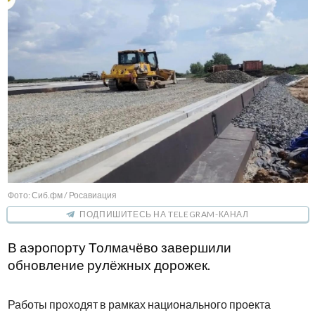
Фото: Сиб.фм / Росавиация
ПОДПИШИТЕСЬ НА TELEGRAM-КАНАЛ
В аэропорту Толмачёво завершили
обновление рулёжных дорожек.
Работы проходят в рамках национального проекта