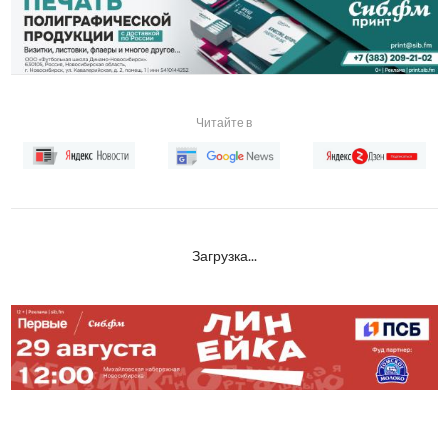
Читайте в
Загрузка...