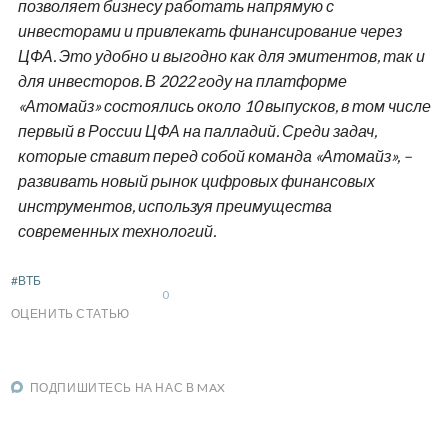
позволяет бизнесу работать напрямую с
инвесторами и привлекать финансирование через
ЦФА. Это удобно и выгодно как для эмитентов, так и
для инвесторов. В 2022 году на платформе
«Атомайз» состоялись около 10 выпусков, в том числе
первый в России ЦФА на палладий. Среди задач,
которые ставит перед собой команда «Атомайз», –
развивать новый рынок цифровых финансовых
инструментов, используя преимущества
современных технологий.
#ВТБ
0
ОЦЕНИТЬ СТАТЬЮ
ПОДПИШИТЕСЬ НА НАС В MAX