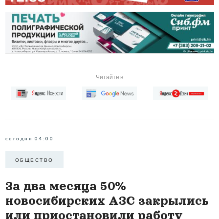
Читайте в
сегодня 04:00
ОБЩЕСТВО
За два месяца 50%
новосибирских АЗС закрылись
или приостановили работу