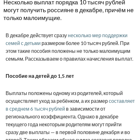
Несколько выплат порядка 10 тысяч рублей
могут получить россияне в декабре, причём не
только малоимущие.
В декабре действует сразу
несколько мер поддержки
семей с детьми
размером более 10 тысяч рублей. При
этом такие пособия положены не только малоимущим
семьям. Рассказываем о правилах начисления выплат.
Пособие на детей до 1,5 лет
Выплаты положены одному из родителей, который
осуществляет уход за ребёнком, а их размер
составляет
в среднем 6 тысяч рублей
в зависимости от
регионального коэффициента. Однако в декабре
текущего года некоторым родителям могут прийти
сразу две выплаты — в первой половине декабря и во
второй. Таким образом общая сумма составит порядка