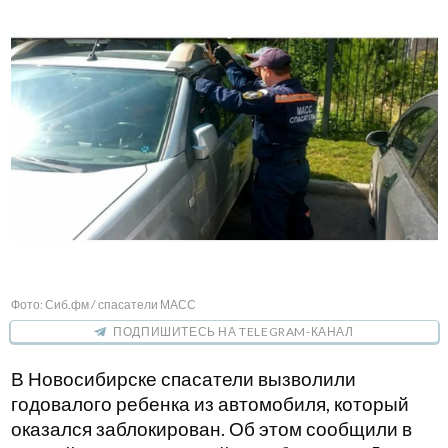
Фото: Сиб.фм / спасатели МАСС
ПОДПИШИТЕСЬ НА TELEGRAM-КАНАЛ
В Новосибирске спасатели вызволили
годовалого ребенка из автомобиля, который
оказался заблокирован. Об этом сообщили в