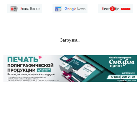
Загрузка...