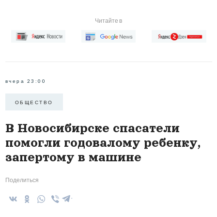
Читайте в
вчера 23:00
ОБЩЕСТВО
В Новосибирске спасатели
помогли годовалому ребенку,
запертому в машине
Поделиться