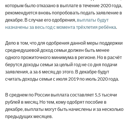
которым было отказано в выплате в течение 2020 года,
рекомендуется вновь попробовать подать заявление в
декабре. В случае его одобрения,
выплаты будут
назначены за весь год с момента трёхлетия ребёнка
.
Дело в том, что для одобрения данной меры поддержки
среднедушевой доход семьи должен быть менее
одного прожиточного минимума в регионе. Но в расчёт
берутся доходы семьи за целый год не со дня подачи
заявления, а за 6 месяц до этого. В декабре будут
считать доходы семьи с июля 2019 по июль 2020 года.
В среднем по России выплата составляет 5,5 тысячи
рублей в месяц. Но тем, кому одобрят пособие в
декабре, выплаты могут быть начислены и за несколько
предыдущих месяцев.