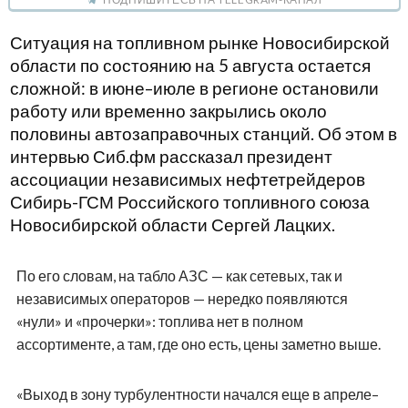
Ситуация на топливном рынке Новосибирской
области по состоянию на 5 августа остается
сложной: в июне–июле в регионе остановили
работу или временно закрылись около
половины автозаправочных станций. Об этом в
интервью Сиб.фм рассказал президент
ассоциации независимых нефтетрейдеров
Сибирь-ГСМ Российского топливного союза
Новосибирской области Сергей Лацких.
По его словам, на табло АЗС — как сетевых, так и
независимых операторов — нередко появляются
«нули» и «прочерки»: топлива нет в полном
ассортименте, а там, где оно есть, цены заметно выше.
«Выход в зону турбулентности начался еще в апреле–