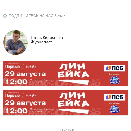
ПОДПИШИТЕСЬ НА НАС В MAX
Игорь Кириченко
Журналист
Читайте в