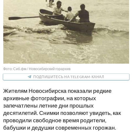
Фото: Сиб.фм / Новосибирский горархив
ПОДПИШИТЕСЬ НА TELEGRAM-КАНАЛ
Жителям Новосибирска показали редкие
архивные фотографии, на которых
запечатлены летние дни прошлых
десятилетий. Снимки позволяют увидеть, как
проводили свободное время родители,
бабушки и дедушки современных горожан.