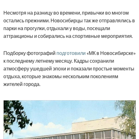
Несмотря на разницу во времени, привычки во многом
остались прежними. Новосибирцы так же отправлялись в
парки на прогулки, отдыхали у воды, посещали
аттракционы и собирались на спортивные мероприятия.
Подборку фотографий
подготовили
«МК в Новосибирске»
к последнему летнему месяцу. Кадры сохранили
атмосферу ушедшей эпохи и показали простые моменты
отдыха, которые знакомы нескольким поколениям
жителей города.