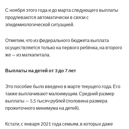
С ноября этого года и до марта следующего выплаты
продлеваются автоматически в связи с
эпидемиологической ситуацией.
Отметим, что из федерального бюджета выплата
осуществляется только на первого ребёнка, на второго
же — из маткапитала.
Выплаты на детей от 3 до 7 лет
Это пособие было введено в марте текущего года. Его
также выплачивают малоимущим. Средний размер
выплаты — 5,5 тысяч рублей (половина размера
прожиточного минимума на детей).
Кстати, с января 2021 года семьям, в которых даже