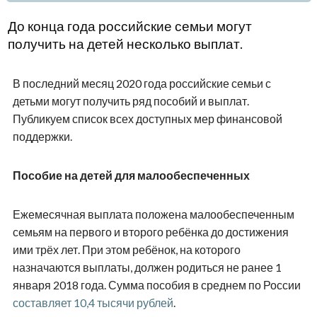
До конца года российские семьи могут
получить на детей несколько выплат.
В последний месяц 2020 года российские семьи с
детьми могут получить ряд пособий и выплат.
Публикуем список всех доступных мер финансовой
поддержки.
Пособие на детей для малообеспеченных
Ежемесячная выплата положена малообеспеченным
семьям на первого и второго ребёнка до достижения
ими трёх лет. При этом ребёнок, на которого
назначаются выплаты, должен родиться не ранее 1
января 2018 года. Сумма пособия в среднем по России
составляет 10,4 тысячи рублей
.