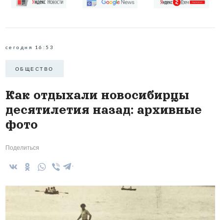
сегодня 16:53
ОБЩЕСТВО
Как отдыхали новосибирцы
десятилетия назад: архивные
фото
Поделиться