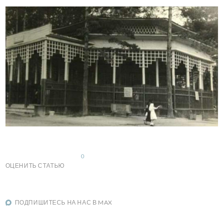
0
ОЦЕНИТЬ СТАТЬЮ
ПОДПИШИТЕСЬ НА НАС В MAX