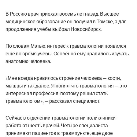
В Россию врач приехал восемь лет назад. Высшее
медицинское образование он получил в Томске, а для
продолжения учёбы выбрал Новосибирск.
По словам Мэтью, интерес к травматологии появился
ещё во время учёбы. Особенно ему нравилось изучать
анатомию человека.
«Мне всегда нравилось строение человека — кости,
мышцы и так далее. Я понял, что травматология — это
интересная профессия, поэтому решил стать
травматологом», — рассказал специалист.
Сейчас в отделении травматологии поликлиники
работают шесть врачей. Четыре специалиста
принимают пациентов в травмпункте, ещё двое