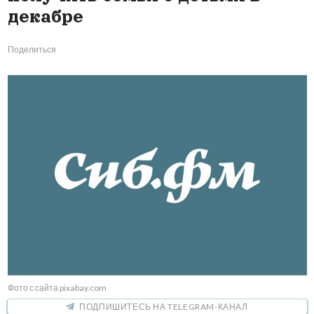
декабре
Поделиться
Фото с сайта pixabay.com
ПОДПИШИТЕСЬ НА TELEGRAM-КАНАЛ