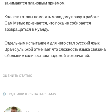
занимаются плановым приёмом.
Коллеги готовы помогать молодому врачу в работе.
Сам Мэтью признается, что пока не собирается
возвращаться в Руанду.
Отдельным испытанием для него стал русский язык.
Врач с улыбкой отмечает, что сложность языка связана
с большим количеством падежей и окончаний.
0
ОЦЕНИТЬ СТАТЬЮ
ПОДПИШИТЕСЬ НА НАС В MAX