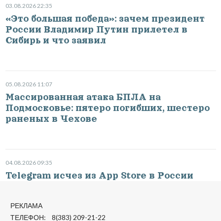
03.08.2026 22:35
«Это большая победа»: зачем президент
России Владимир Путин прилетел в
Сибирь и что заявил
05.08.2026 11:07
Массированная атака БПЛА на
Подмосковье: пятеро погибших, шестеро
раненых в Чехове
04.08.2026 09:35
Telegram исчез из App Store в России
РЕКЛАМА
ТЕЛЕФОН: 8(383) 209-21-22