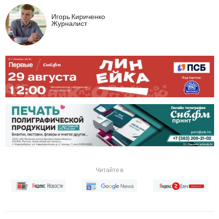
Игорь Кириченко
Журналист
Читайте в