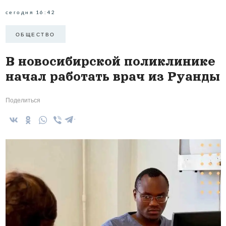
сегодня 16:42
ОБЩЕСТВО
В новосибирской поликлинике
начал работать врач из Руанды
Поделиться