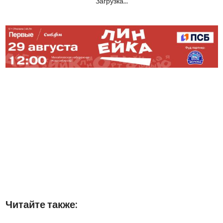
Загрузка...
Читайте также: