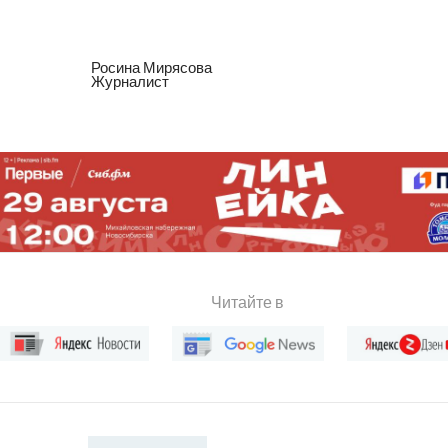
Росина Мирясова
Журналист
Читайте в