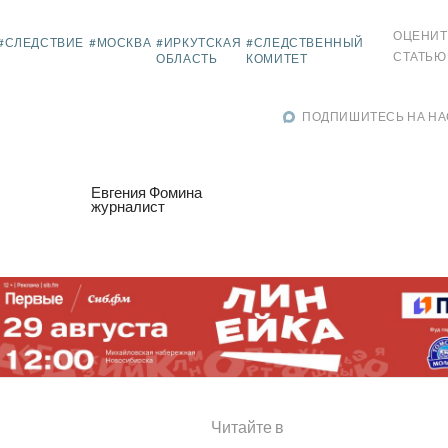
ОЦЕНИТ
#СЛЕДСТВИЕ
#МОСКВА
#ИРКУТСКАЯ
#СЛЕДСТВЕННЫЙ
СТАТЬЮ
ОБЛАСТЬ
КОМИТЕТ
ПОДПИШИТЕСЬ НА НА
Евгения Фомина
журналист
Читайте в