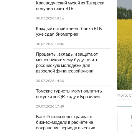
Краеведческий музей из Татарска
получил грант ВТБ
30.07.2026 19:16
Каждый пятый клиент банка ВТБ
уже сдал биометрию
30.07.2026 16:46
Проценты, вклады и защита от
мошенников: чему будут учить
российскую молодежь для
взрослой финансовой жизни
30.07.2026 14:30
Томские туристы могут оплатить
Фото: 
покупки по QR-коду в Бразилии
29.07.2026 17:49
Банк России перестраивают
бизнес-модели в расчёте на
сохранение периода высоких