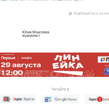
ПОДПИШИТЕСЬ НА НА
Юлия Моисеева
журналист
Читайте в