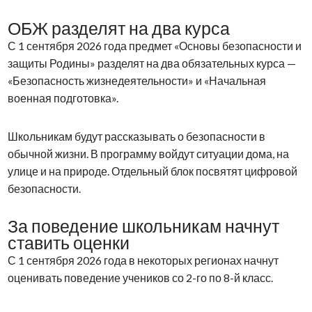
ОБЖ разделят на два курса
С 1 сентября 2026 года предмет «Основы безопасности и
защиты Родины» разделят на два обязательных курса —
«Безопасность жизнедеятельности» и «Начальная
военная подготовка».
Школьникам будут рассказывать о безопасности в
обычной жизни. В программу войдут ситуации дома, на
улице и на природе. Отдельный блок посвятят цифровой
безопасности.
За поведение школьникам начнут
ставить оценки
С 1 сентября 2026 года в некоторых регионах начнут
оценивать поведение учеников со 2-го по 8-й класс.