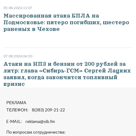
05.08.2026 11:07
Массированная атака БПЛА на
Подмосковье: пятеро погибших, шестеро
раненых в Чехове
07.08.2026 06:50
Атаки на НПЗ и бензин от 200 рублей за
литр: глава «Сибирь-ГСМ» Сергей Лацких
заявил, когда закончится топливный
кризис
РЕКЛАМА
ТЕЛЕФОН: 8(383) 209-21-22
E-MAIL:
reklama@sib.fm
По вопросам сотрудничества: