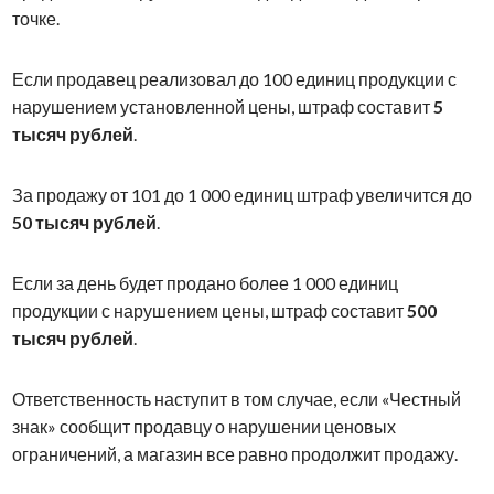
точке.
Если продавец реализовал до 100 единиц продукции с
нарушением установленной цены, штраф составит
5
тысяч рублей
.
За продажу от 101 до 1 000 единиц штраф увеличится до
50 тысяч рублей
.
Если за день будет продано более 1 000 единиц
продукции с нарушением цены, штраф составит
500
тысяч рублей
.
Ответственность наступит в том случае, если «Честный
знак» сообщит продавцу о нарушении ценовых
ограничений, а магазин все равно продолжит продажу.