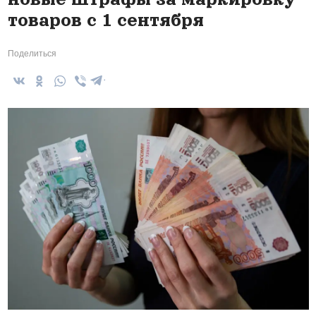
товаров с 1 сентября
Поделиться