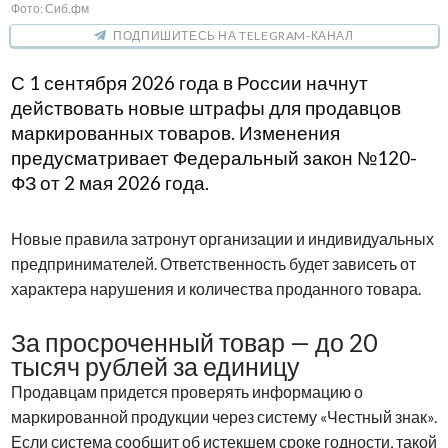
Фото: Сиб.фм
ПОДПИШИТЕСЬ НА TELEGRAM-КАНАЛ
С 1 сентября 2026 года в России начнут
действовать новые штрафы для продавцов
маркированных товаров. Изменения
предусматривает Федеральный закон №120-
ФЗ от 2 мая 2026 года.
Новые правила затронут организации и индивидуальных
предпринимателей. Ответственность будет зависеть от
характера нарушения и количества проданного товара.
За просроченный товар — до 20
тысяч рублей за единицу
Продавцам придется проверять информацию о
маркированной продукции через систему «Честный знак».
Если система сообщит об истекшем сроке годности, такой