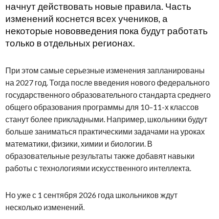
начнут действовать новые правила. Часть
изменений коснется всех учеников, а
некоторые нововведения пока будут работать
только в отдельных регионах.
При этом самые серьезные изменения запланированы
на 2027 год. Тогда после введения нового федерального
государственного образовательного стандарта среднего
общего образования программы для 10–11-х классов
станут более прикладными. Например, школьники будут
больше заниматься практическими задачами на уроках
математики, физики, химии и биологии. В
образовательные результаты также добавят навыки
работы с технологиями искусственного интеллекта.
Но уже с 1 сентября 2026 года школьников ждут
несколько изменений.