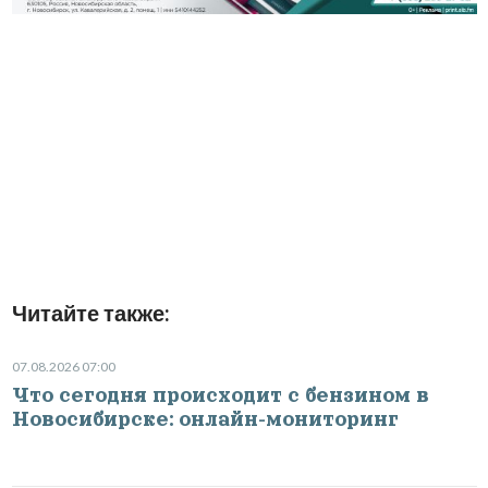
Читайте также:
07.08.2026 07:00
Что сегодня происходит с бензином в
Новосибирске: онлайн-мониторинг