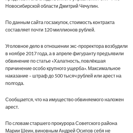
Новосибирской области Дмитрий Чечулин.
По данным сайта госзакупок, стоимость контракта
составляет почти 120 миллионов рублей.
Уголовное дело в отношении экс-проректора возбудили
в ноябре 2017 года, а в апреле фигуранту предъявили
обвинение по статье «Халатность, повлёкшая
причинение особо крупного ущерба». Максимальное
наказание – штраф до 500 тысяч рублей или арест на
полгода.
Сообщается, что на имущество обвиняемого наложен
арест.
По словам старшего прокурора Советского района
Марии Шеин, виновным Андрей Осипов себя не