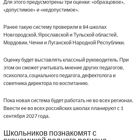
Для этого предусмотрены три оценки: «образцовое»,
«допустимое» и «недопустимое».
Ранее такую систему проверили в 84 школах
Новгородской, Ярославской и Тульской областей,
Мордовии, Чечни и Луганской Народной Республики.
Оценку будет выставлять классный руководитель. При
этом он сможет учитывать мнение других педагогов,
психолога, социального педагога, дефектолога и
советника директора по воспитанию.
Пока новая система будет работать не во всех регионах.
Ввести ее во всех российских школах планируют с 1
сентября 2027 года.
Школьников познакомят с