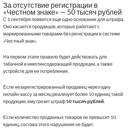
За отсутствие регистрации в
«Честном знаке» — 50 тысяч рублей
С 1 сентября появится еще одно основание для штрафа.
Оно касается продавцов, которые работают с
маркированными товарами без регистрации в системе
«Честный знак».
На первом этапе правило будет действовать для
табачной и никотинсодержащей продукции, а также
устройств для ее потребления.
Если незарегистрированный продавец через одну
онлайн-кассу за месяц реализует более 10 единиц такой
продукции, ему грозит штраф
50 тысяч рублей
.
Если количество проданных товаров не превысит 10
единиц, состава этого нарушения не будет.