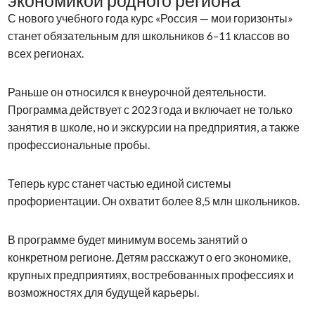
экономикой родного региона
С нового учебного года курс «Россия — мои горизонты»
станет обязательным для школьников 6–11 классов во
всех регионах.
Раньше он относился к внеурочной деятельности.
Программа действует с 2023 года и включает не только
занятия в школе, но и экскурсии на предприятия, а также
профессиональные пробы.
Теперь курс станет частью единой системы
профориентации. Он охватит более 8,5 млн школьников.
В программе будет минимум восемь занятий о
конкретном регионе. Детям расскажут о его экономике,
крупных предприятиях, востребованных профессиях и
возможностях для будущей карьеры.