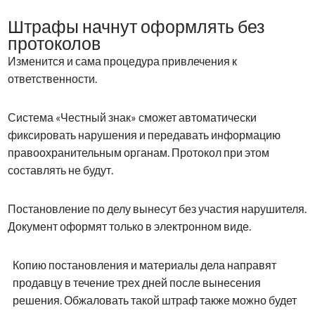
Штрафы начнут оформлять без
протоколов
Изменится и сама процедура привлечения к
ответственности.
Система «Честный знак» сможет автоматически
фиксировать нарушения и передавать информацию
правоохранительным органам. Протокол при этом
составлять не будут.
Постановление по делу вынесут без участия нарушителя.
Документ оформят только в электронном виде.
Копию постановления и материалы дела направят
продавцу в течение трех дней после вынесения
решения. Обжаловать такой штраф также можно будет