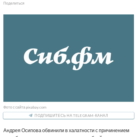
Поделиться
Фото с сайта pixabay.com
ПОДПИШИТЕСЬ НА TELEGRAM-КАНАЛ
Андрея Осипова обвинили в халатности с причинением