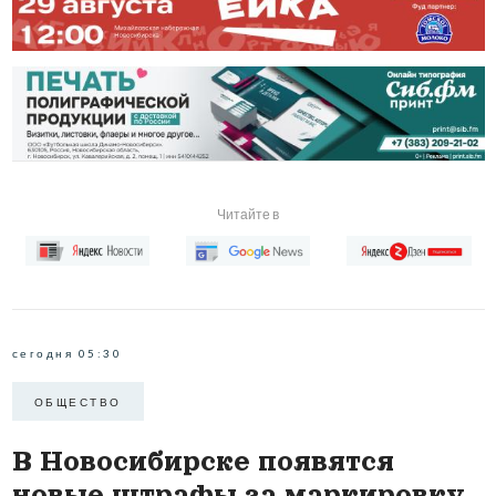
Читайте в
сегодня 05:30
ОБЩЕСТВО
В Новосибирске появятся
новые штрафы за маркировку