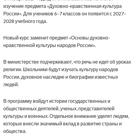
изучение предмета «Духовно-нравственная культура
России». Для учеников 6–7 классов он появится с 2027–
2028 учебного года.
Новый курс заменит предмет «Основы духовно-
нравственной культуры народов России».
В министерстве подчеркивают, что речь не идет об уроках
религии. Школьники будут изучать культуру народов
России, духовное наследие и биографии известных
людей.
В программу войдут истории государственных и
общественных деятелей, ученых, представителей
культуры и военных. Отдельное внимание уделят людям,
которые внесли значимый вклад в развитие страны и
общества.