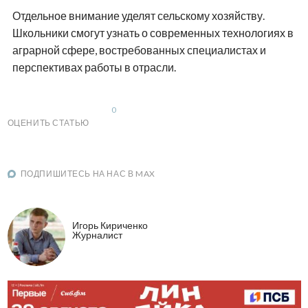
Отдельное внимание уделят сельскому хозяйству.
Школьники смогут узнать о современных технологиях в
аграрной сфере, востребованных специалистах и
перспективах работы в отрасли.
0
ОЦЕНИТЬ СТАТЬЮ
ПОДПИШИТЕСЬ НА НАС В MAX
Игорь Кириченко
Журналист