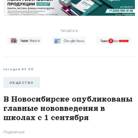
Читайте в
сегодня 05:00
ОБЩЕСТВО
В Новосибирске опубликованы
главные нововведения в
школах с 1 сентября
Поделиться