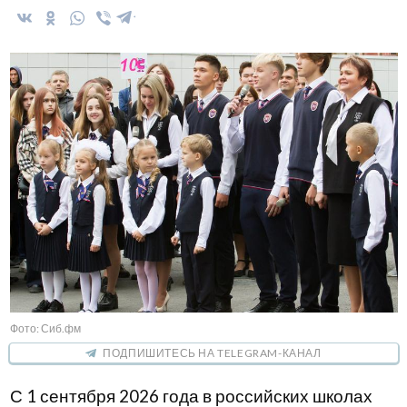
Фото: Сиб.фм
ПОДПИШИТЕСЬ НА TELEGRAM-КАНАЛ
С 1 сентября 2026 года в российских школах