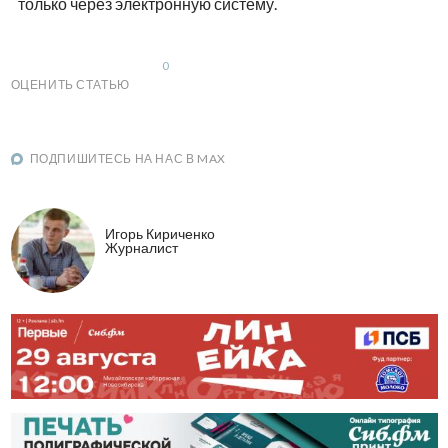
только через электронную систему.
0
ОЦЕНИТЬ СТАТЬЮ
ПОДПИШИТЕСЬ НА НАС В MAX
Игорь Кириченко
Журналист