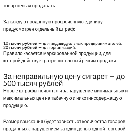
товар нельзя продавать.
За каждую проданную просроченную единицу
предусмотрен отдельный штраф:
10 тысяч рублей
— для индивидуальных предпринимателей;
20 тысяч рублей
— для организаций.
Правило касается маркированной продукции, для
которой действует разрешительный режим продажи.
За неправильную цену сигарет — до
500 тысяч рублей
Новые штрафы появятся и за нарушение минимальных и
максимальных цен на табачную и никотинсодержащую
продукцию.
Размер взыскания будет зависеть от количества товаров,
проданных с нарушением за один день в одной торговой