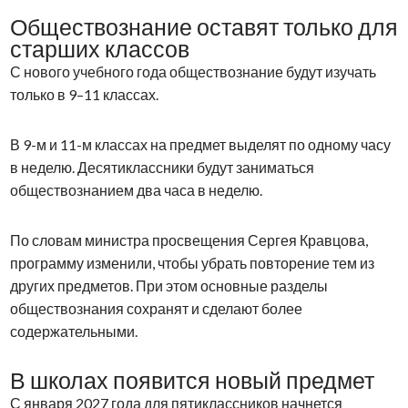
Обществознание оставят только для
старших классов
С нового учебного года обществознание будут изучать
только в 9–11 классах.
В 9-м и 11-м классах на предмет выделят по одному часу
в неделю. Десятиклассники будут заниматься
обществознанием два часа в неделю.
По словам министра просвещения Сергея Кравцова,
программу изменили, чтобы убрать повторение тем из
других предметов. При этом основные разделы
обществознания сохранят и сделают более
содержательными.
В школах появится новый предмет
С января 2027 года для пятиклассников начнется