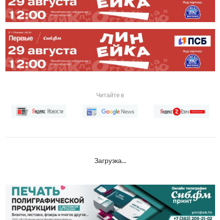
Читайте в
Загрузка...