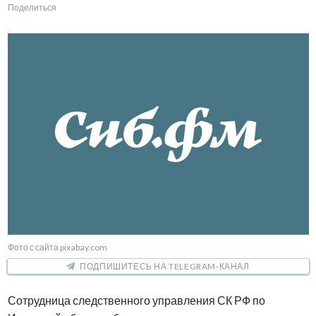
Поделиться
Фото с сайта pixabay.com
ПОДПИШИТЕСЬ НА TELEGRAM-КАНАЛ
Сотрудница следственного управления СК РФ по