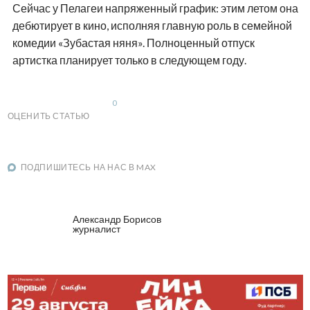
Сейчас у Пелагеи напряженный график: этим летом она
дебютирует в кино, исполняя главную роль в семейной
комедии «Зубастая няня». Полноценный отпуск
артистка планирует только в следующем году.
0
ОЦЕНИТЬ СТАТЬЮ
ПОДПИШИТЕСЬ НА НАС В MAX
Александр Борисов
журналист