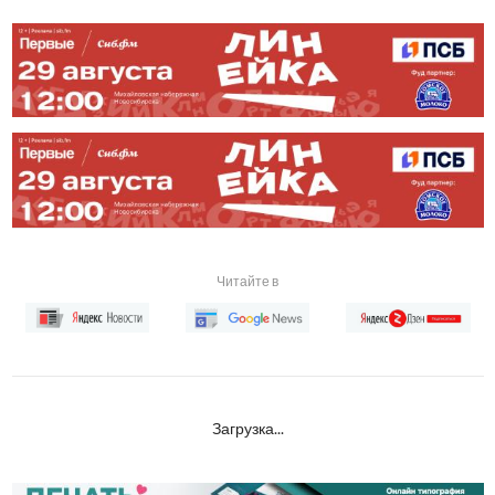
Читайте в
Загрузка...