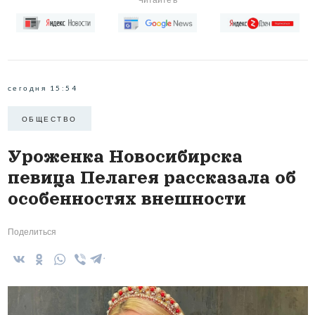
сегодня 15:54
ОБЩЕСТВО
Уроженка Новосибирска
певица Пелагея рассказала об
особенностях внешности
Поделиться