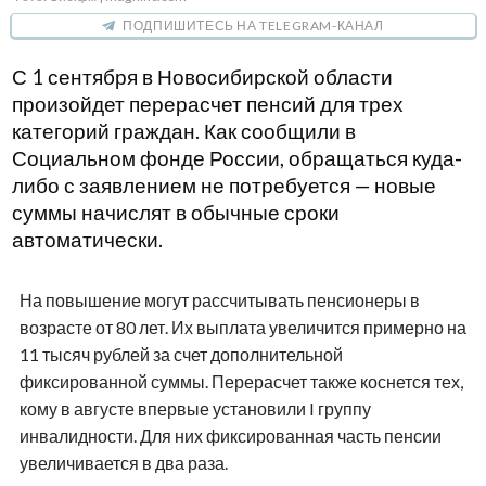
ПОДПИШИТЕСЬ НА TELEGRAM-КАНАЛ
С 1 сентября в Новосибирской области
произойдет перерасчет пенсий для трех
категорий граждан. Как сообщили в
Социальном фонде России, обращаться куда-
либо с заявлением не потребуется — новые
суммы начислят в обычные сроки
автоматически.
На повышение могут рассчитывать пенсионеры в
возрасте от 80 лет. Их выплата увеличится примерно на
11 тысяч рублей за счет дополнительной
фиксированной суммы. Перерасчет также коснется тех,
кому в августе впервые установили I группу
инвалидности. Для них фиксированная часть пенсии
увеличивается в два раза.