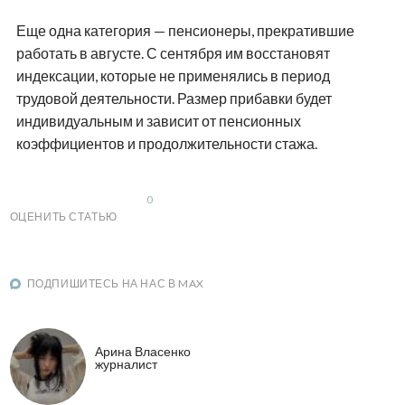
Еще одна категория — пенсионеры, прекратившие
работать в августе. С сентября им восстановят
индексации, которые не применялись в период
трудовой деятельности. Размер прибавки будет
индивидуальным и зависит от пенсионных
коэффициентов и продолжительности стажа.
0
ОЦЕНИТЬ СТАТЬЮ
ПОДПИШИТЕСЬ НА НАС В MAX
Арина Власенко
журналист