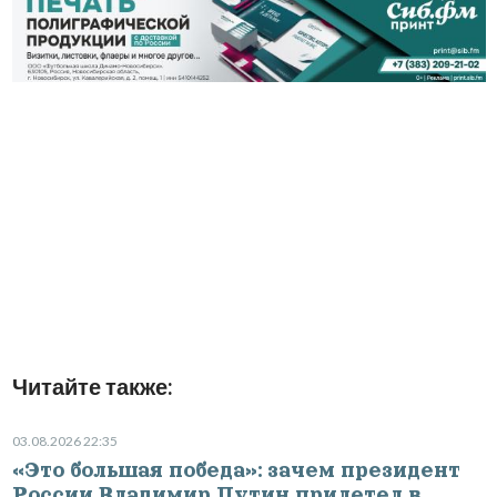
Читайте также:
03.08.2026 22:35
«Это большая победа»: зачем президент
России Владимир Путин прилетел в