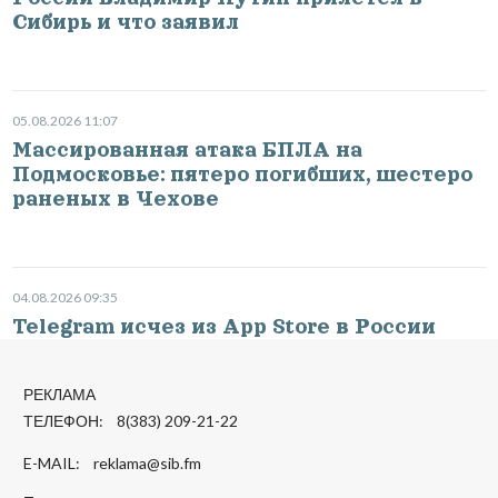
Сибирь и что заявил
05.08.2026 11:07
Массированная атака БПЛА на
Подмосковье: пятеро погибших, шестеро
раненых в Чехове
04.08.2026 09:35
Telegram исчез из App Store в России
РЕКЛАМА
ТЕЛЕФОН: 8(383) 209-21-22
E-MAIL:
reklama@sib.fm