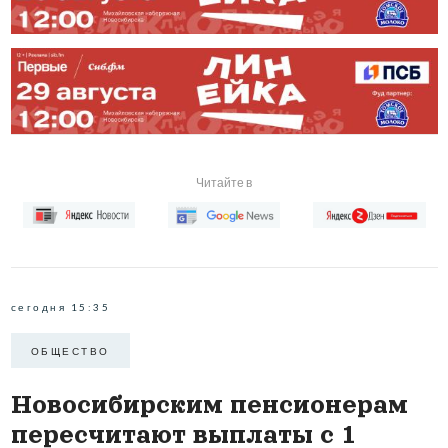
Читайте в
сегодня 15:35
ОБЩЕСТВО
Новосибирским пенсионерам
пересчитают выплаты с 1