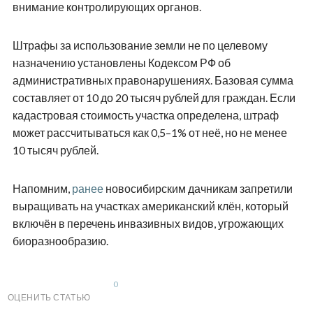
внимание контролирующих органов.
Штрафы за использование земли не по целевому
назначению установлены Кодексом РФ об
административных правонарушениях. Базовая сумма
составляет от 10 до 20 тысяч рублей для граждан. Если
кадастровая стоимость участка определена, штраф
может рассчитываться как 0,5–1% от неё, но не менее
10 тысяч рублей.
Напомним,
ранее
новосибирским дачникам запретили
выращивать на участках американский клён, который
включён в перечень инвазивных видов, угрожающих
биоразнообразию.
0
ОЦЕНИТЬ СТАТЬЮ