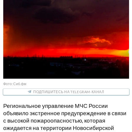
Фото: Сиб.фм
ПОДПИШИТЕСЬ НА TELEGRAM-КАНАЛ
Региональное управление МЧС России
объявило экстренное предупреждение в связи
с высокой пожароопасностью, которая
ожидается на территории Новосибирской