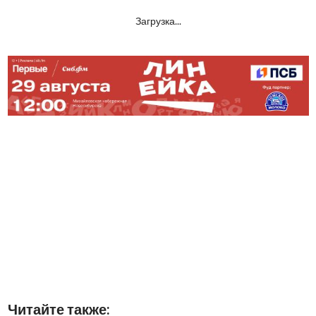
Загрузка...
Читайте также: