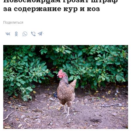
за содержание кур и коз
Поделиться