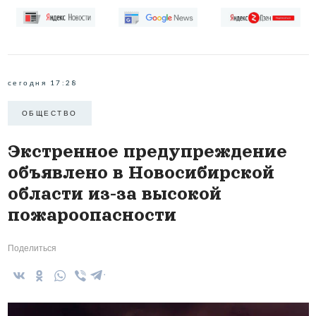
сегодня 17:28
ОБЩЕСТВО
Экстренное предупреждение
объявлено в Новосибирской
области из-за высокой
пожароопасности
Поделиться