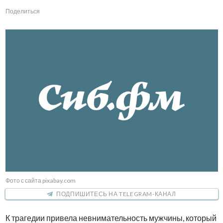
Поделиться
Фото с сайта pixabay.com
ПОДПИШИТЕСЬ НА TELEGRAM-КАНАЛ
К трагедии привела невнимательность мужчины, который