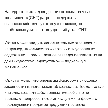
На территориях садоводческих некоммерческих
товариществ (СНТ) разрешено держать
сельскохозяйственную птицу и кроликов, но
необходимо учитывать внутренний устав СНТ.
«Устав может вводить дополнительные ограничения,
например, на количество животных или условия их
содержания. Промышленное разведение животных на
дачных участках недопустимо», — подчеркнул
Матюшенков.
Юрист отметил, что ключевым фактором при оценке
законности является масштаб хозяйства. Несколько кур
или одна коза для собственных нужд обычно не
вызывают вопросов, но организация мини-фермы с
последующей продажей продукции привлечёт