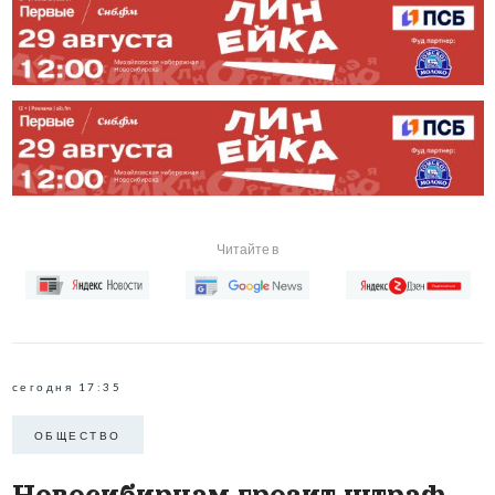
Читайте в
сегодня 17:35
ОБЩЕСТВО
Новосибирцам грозит штраф