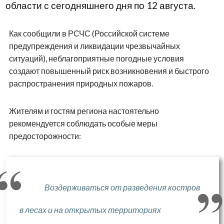
области с сегодняшнего дня по 12 августа.
Как сообщили в РСЧС (Российской системе
предупреждения и ликвидации чрезвычайных
ситуаций), неблагоприятные погодные условия
создают повышенный риск возникновения и быстрого
распространения природных пожаров.
Жителям и гостям региона настоятельно
рекомендуется соблюдать особые меры
предосторожности:
Воздерживаться от разведения костров
в лесах и на открытых территориях