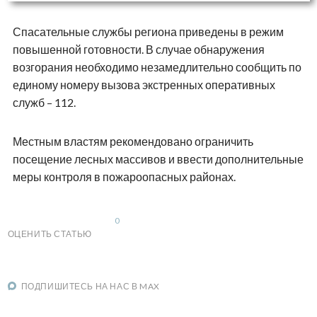
Спасательные службы региона приведены в режим
повышенной готовности. В случае обнаружения
возгорания необходимо незамедлительно сообщить по
единому номеру вызова экстренных оперативных
служб – 112.
Местным властям рекомендовано ограничить
посещение лесных массивов и ввести дополнительные
меры контроля в пожароопасных районах.
0
ОЦЕНИТЬ СТАТЬЮ
ПОДПИШИТЕСЬ НА НАС В MAX