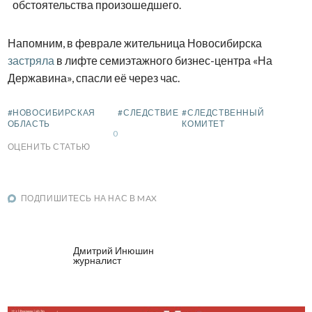
обстоятельства произошедшего.
Напомним, в феврале жительница Новосибирска
застряла
в лифте семиэтажного бизнес-центра «На
Державина», спасли её через час.
#НОВОСИБИРСКАЯ
#СЛЕДСТВИЕ
#СЛЕДСТВЕННЫЙ
ОБЛАСТЬ
КОМИТЕТ
0
ОЦЕНИТЬ СТАТЬЮ
ПОДПИШИТЕСЬ НА НАС В MAX
Дмитрий Инюшин
журналист