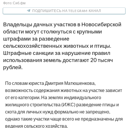
Фото: Сиб.фм
ПОДПИШИТЕСЬ НА TELEGRAM-КАНАЛ
Владельцы дачных участков в Новосибирской
области могут столкнуться с крупными
штрафами за разведение
сельскохозяйственных животных и птицы.
Штрафные санкции за нарушение правил
использования земель достигают 20 тысяч
рублей.
По словам юриста Дмитрия Матюшенкова,
возможность содержания животных на участке зависит
от его категории. На землях индивидуального
жилищного строительства (ИЖС) разведение птицы и
скота для личных нужд формально не запрещено,
однако такие участки чаще всего не предназначены для
ведения сельского хозяйства.