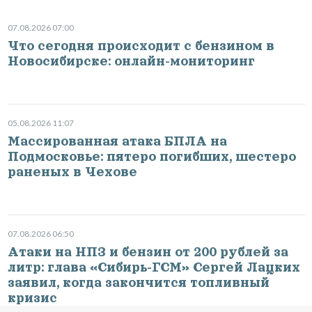
07.08.2026 07:00
Что сегодня происходит с бензином в
Новосибирске: онлайн-мониторинг
05.08.2026 11:07
Массированная атака БПЛА на
Подмосковье: пятеро погибших, шестеро
раненых в Чехове
07.08.2026 06:50
Атаки на НПЗ и бензин от 200 рублей за
литр: глава «Сибирь-ГСМ» Сергей Лацких
заявил, когда закончится топливный
кризис