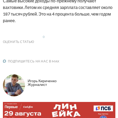
Самые высокие доходы по-прежнему получают
вахтовики. Летом их средняя зарплата составляет около
187 тысяч рублей. Это на 4 процента больше, чем годом
ранее.
0
ОЦЕНИТЬ СТАТЬЮ
ПОДПИШИТЕСЬ НА НАС В MAX
Игорь Кириченко
Журналист