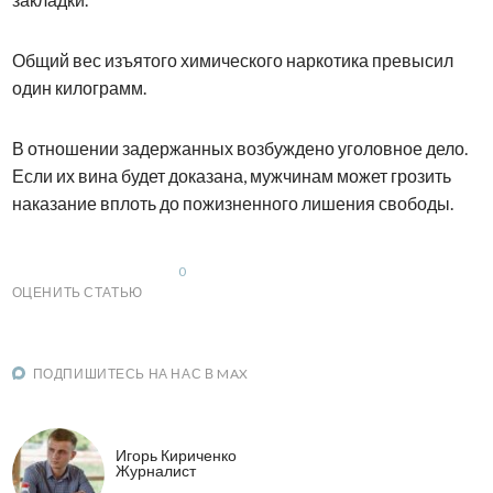
Общий вес изъятого химического наркотика превысил
один килограмм.
В отношении задержанных возбуждено уголовное дело.
Если их вина будет доказана, мужчинам может грозить
наказание вплоть до пожизненного лишения свободы.
0
ОЦЕНИТЬ СТАТЬЮ
ПОДПИШИТЕСЬ НА НАС В MAX
Игорь Кириченко
Журналист