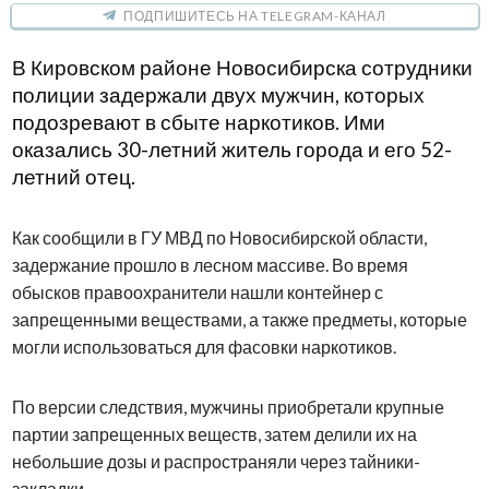
ПОДПИШИТЕСЬ НА TELEGRAM-КАНАЛ
В Кировском районе Новосибирска сотрудники
полиции задержали двух мужчин, которых
подозревают в сбыте наркотиков. Ими
оказались 30-летний житель города и его 52-
летний отец.
Как сообщили в ГУ МВД по Новосибирской области,
задержание прошло в лесном массиве. Во время
обысков правоохранители нашли контейнер с
запрещенными веществами, а также предметы, которые
могли использоваться для фасовки наркотиков.
По версии следствия, мужчины приобретали крупные
партии запрещенных веществ, затем делили их на
небольшие дозы и распространяли через тайники-
закладки.