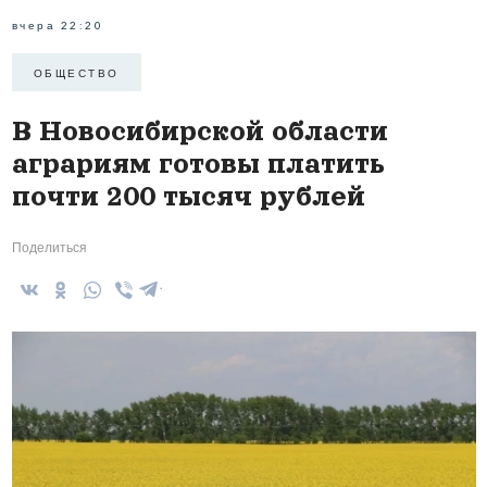
вчера 22:20
ОБЩЕСТВО
В Новосибирской области
аграриям готовы платить
почти 200 тысяч рублей
Поделиться