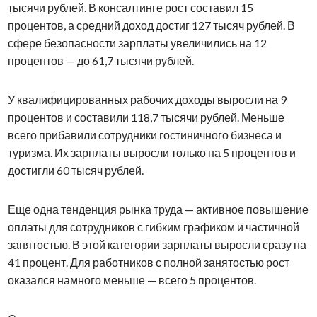
тысячи рублей. В консалтинге рост составил 15
процентов, а средний доход достиг 127 тысяч рублей. В
сфере безопасности зарплаты увеличились на 12
процентов — до 61,7 тысячи рублей.
У квалифицированных рабочих доходы выросли на 9
процентов и составили 118,7 тысячи рублей. Меньше
всего прибавили сотрудники гостиничного бизнеса и
туризма. Их зарплаты выросли только на 5 процентов и
достигли 60 тысяч рублей.
Еще одна тенденция рынка труда — активное повышение
оплаты для сотрудников с гибким графиком и частичной
занятостью. В этой категории зарплаты выросли сразу на
41 процент. Для работников с полной занятостью рост
оказался намного меньше — всего 5 процентов.