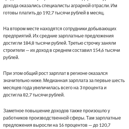
дохода оказались специалисты аграрной отрасли. Им
готовы платить до 192,7 тысячи рублей в месяц.
На втором месте находятся сотрудники добывающих
предприятий. Их средние зарплатные предложения
достигли 184,8 тысячи рублей. Третью строчку заняли
строители — их доход в среднем составил 154,6 тысячи
рублей.
При этом общий рост зарплат в регионе оказался
значительно ниже. Медианная зарплата за первые шесть
месяцев года увеличилась всего на 3 процента и
достигла 82,7 тысячи рублей.
Заметное повышение доходов также произошло у
работников производственной сферы. Там зарплатные
предложения выросли на 16 процентов — до 120,7