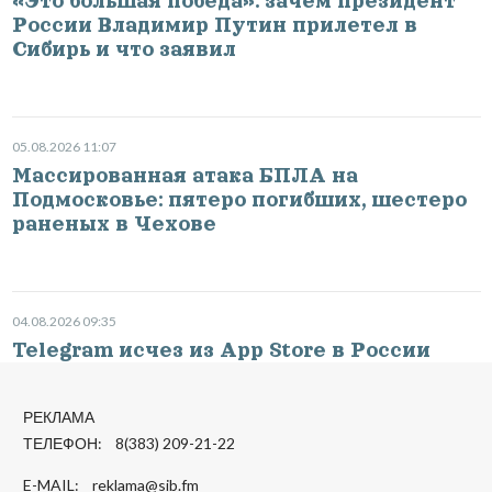
«Это большая победа»: зачем президент
России Владимир Путин прилетел в
Сибирь и что заявил
05.08.2026 11:07
Массированная атака БПЛА на
Подмосковье: пятеро погибших, шестеро
раненых в Чехове
04.08.2026 09:35
Telegram исчез из App Store в России
РЕКЛАМА
ТЕЛЕФОН: 8(383) 209-21-22
E-MAIL:
reklama@sib.fm