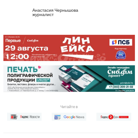
Анастасия Чернышова
журналист
Читайте в