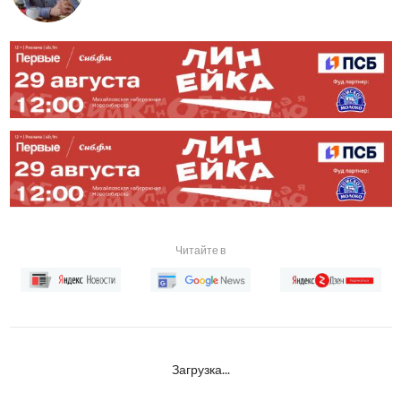
Читайте в
Загрузка...