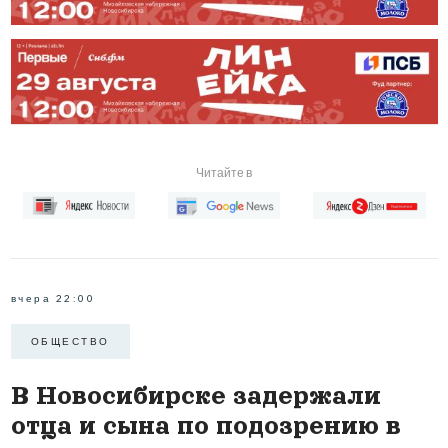
Читайте в
вчера 22:00
ОБЩЕСТВО
В Новосибирске задержали
отца и сына по подозрению в