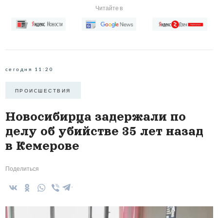
Читайте в
сегодня 11:20
ПРОИCШЕСТВИЯ
Новосибирца задержали по
делу об убийстве 35 лет назад
в Кемерове
Поделиться