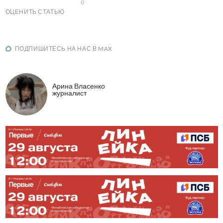
0
ОЦЕНИТЬ СТАТЬЮ
ПОДПИШИТЕСЬ НА НАС В MAX
Арина Власенко
журналист