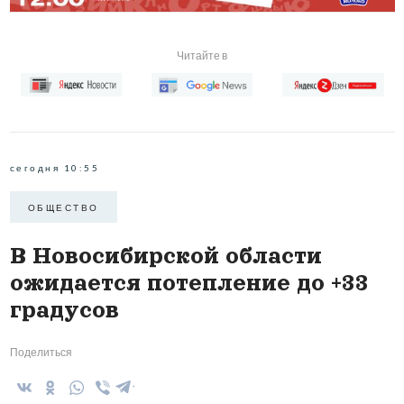
Читайте в
сегодня 10:55
ОБЩЕСТВО
В Новосибирской области
ожидается потепление до +33
градусов
Поделиться