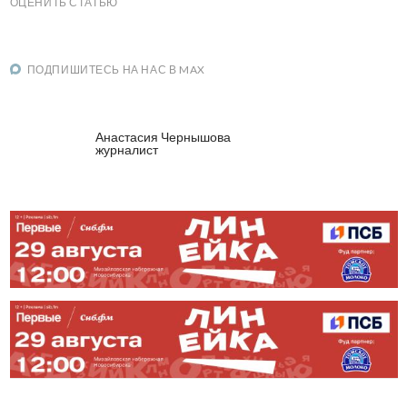
ОЦЕНИТЬ СТАТЬЮ
ПОДПИШИТЕСЬ НА НАС В MAX
Анастасия Чернышова
журналист