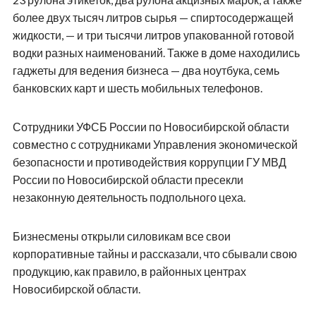
более двух тысяч литров сырья — спиртосодержащей
жидкости, — и три тысячи литров упакованной готовой
водки разных наименований. Также в доме находились
гаджеты для ведения бизнеса — два ноутбука, семь
банковских карт и шесть мобильных телефонов.
Сотрудники УФСБ России по Новосибирской области
совместно с сотрудниками Управления экономической
безопасности и противодействия коррупции ГУ МВД
России по Новосибирской области пресекли
незаконную деятельность подпольного цеха.
Бизнесмены открыли силовикам все свои
корпоративные тайны и рассказали, что сбывали свою
продукцию, как правило, в районных центрах
Новосибирской области.