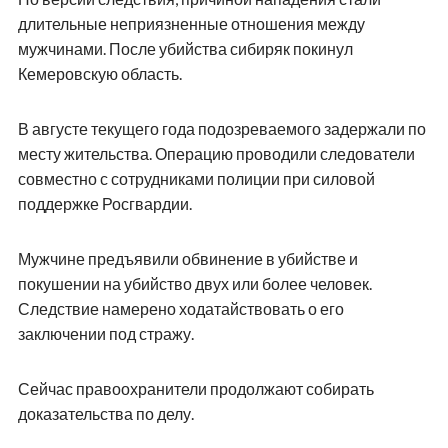
длительные неприязненные отношения между
мужчинами. После убийства сибиряк покинул
Кемеровскую область.
В августе текущего года подозреваемого задержали по
месту жительства. Операцию проводили следователи
совместно с сотрудниками полиции при силовой
поддержке Росгвардии.
Мужчине предъявили обвинение в убийстве и
покушении на убийство двух или более человек.
Следствие намерено ходатайствовать о его
заключении под стражу.
Сейчас правоохранители продолжают собирать
доказательства по делу.