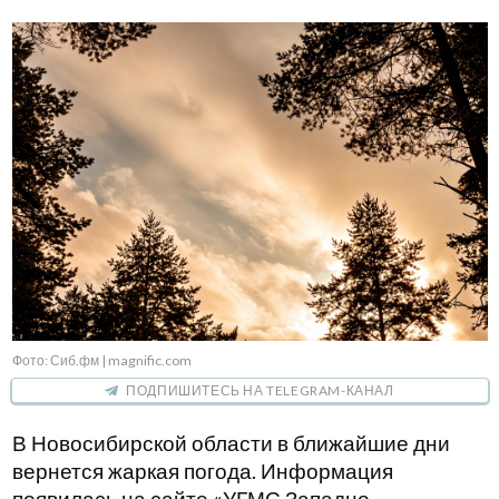
Фото: Сиб.фм | magnific.com
ПОДПИШИТЕСЬ НА TELEGRAM-КАНАЛ
В Новосибирской области в ближайшие дни
вернется жаркая погода. Информация