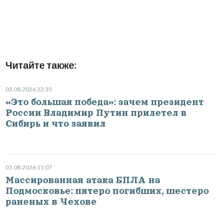
Читайте также:
03.08.2026 22:35
«Это большая победа»: зачем президент
России Владимир Путин прилетел в
Сибирь и что заявил
05.08.2026 11:07
Массированная атака БПЛА на
Подмосковье: пятеро погибших, шестеро
раненых в Чехове