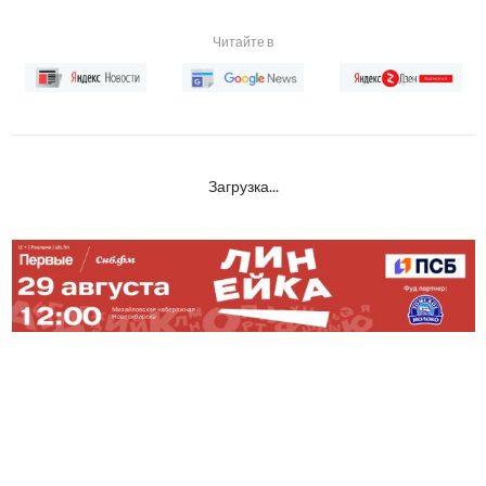
Читайте в
Загрузка...