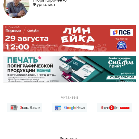
Журналист
Читайте в
Загрузка...