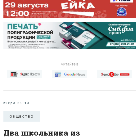
Читайте в
вчера 21:43
ОБЩЕСТВО
Два школьника из