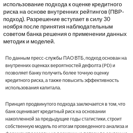
использование подхода к оценке кредитного
риска на основе внутренних рейтингов (ПВР-
подход). Разрешение вступает в силу 30
ноября после принятия наблюдательным
советом банка решения о применении данных
методик и моделей.
По данным пресс-службы ПАО ВТБ, подход основан на
внутренних оценках вероятностей дефолта (PD) и
позволяет банку получить более точную оценку
кредитного риска, а также повысить эффективность
использования капитала.
Принцип продвинутого подхода заключается в том, что
банк оценивает кредитный риск на основании
накопленной за предыдущие годы статистики, строит
собственную модель по итогам проведенного анализа и