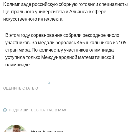
К олимпиаде российскую сборную готовили специалисты
Центрального университета и Альянса в сфере
искусственного интеллекта.
В этом году соревнования собрали рекордное число
участников. За медали боролись 465 школьников из 105
стран мира. По количеству участников олимпиада
уступила только Международной математической
олимпиаде.
0
ОЦЕНИТЬ СТАТЬЮ
ПОДПИШИТЕСЬ НА НАС В MAX
Игорь Кириченко