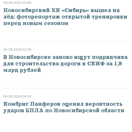
04.08.2026 14:40
Новосибирский ХК «Сибирь» вышел на
лёд: фоторепортаж открытой тренировки
перед новым сезоном
05.08.2026 22:30
В Новосибирске заново ищут подрядчика
для строительства дороги к СКИФ за 1,8
млрд рублей
04.08.2026 04:00
Комбриг Панферов оценил вероятность
ударов БПЛА по Новосибирской области