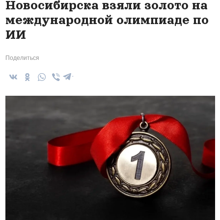
Новосибирска взяли золото на
международной олимпиаде по
ИИ
Поделиться