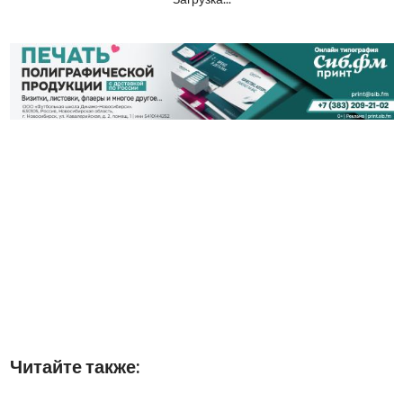
Читайте также: